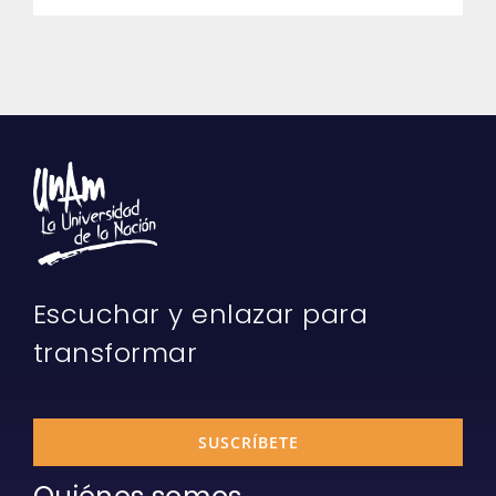
Escuchar y enlazar para
transformar
SUSCRÍBETE