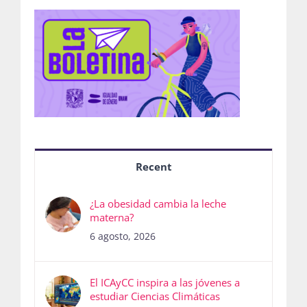
Recent
¿La obesidad cambia la leche
materna?
6 agosto, 2026
El ICAyCC inspira a las jóvenes a
estudiar Ciencias Climáticas