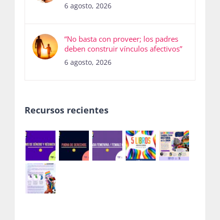
6 agosto, 2026
“No basta con proveer; los padres
deben construir vínculos afectivos”
6 agosto, 2026
Recursos recientes