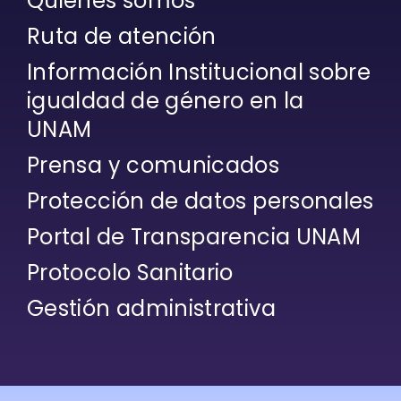
Quiénes somos
Ruta de atención
Información Institucional sobre
igualdad de género en la
UNAM
Prensa y comunicados
Protección de datos personales
Portal de Transparencia UNAM
Protocolo Sanitario
Gestión administrativa