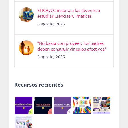
El ICAyCC inspira a las jóvenes a
estudiar Ciencias Climáticas
6 agosto, 2026
“No basta con proveer; los padres
deben construir vínculos afectivos”
6 agosto, 2026
Recursos recientes