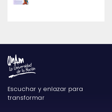
Escuchar y enlazar para
transformar