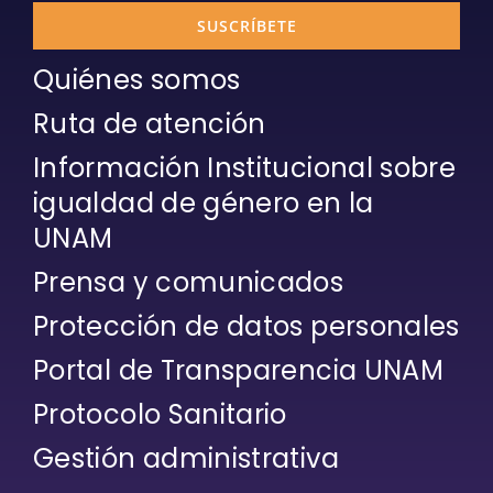
SUSCRÍBETE
Quiénes somos
Ruta de atención
Información Institucional sobre
igualdad de género en la
UNAM
Prensa y comunicados
Protección de datos personales
Portal de Transparencia UNAM
Protocolo Sanitario
Gestión administrativa