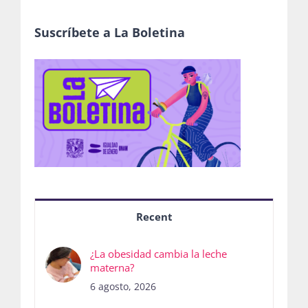
Suscríbete a La Boletina
Recent
¿La obesidad cambia la leche
materna?
6 agosto, 2026