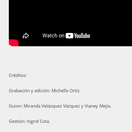
Créditos:
Grabación y edición: Michelle Ortíz.
Guion: Miranda Velázquez Vázquez y Vianey Mejía.
Gestión: Ingrid Cota.