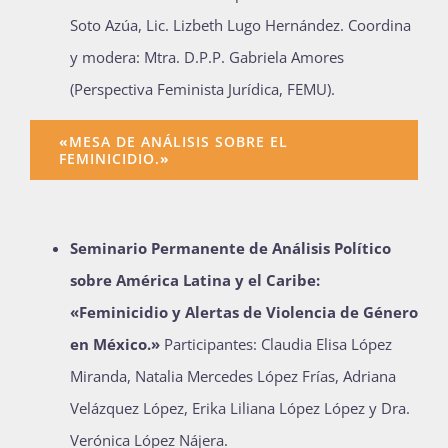
Soto Azúa, Lic. Lizbeth Lugo Hernández. Coordina
y modera: Mtra. D.P.P. Gabriela Amores
(Perspectiva Feminista Jurídica, FEMU).
«
MESA DE ANÁLISIS SOBRE EL
FEMINICIDIO.
»
Seminario Permanente de Análisis Político
sobre América Latina y el Caribe:
«Feminicidio y Alertas de Violencia de Género
en México.
»
Participantes: Claudia Elisa López
Miranda, Natalia Mercedes López Frías, Adriana
Velázquez López, Erika Liliana López López y Dra.
Verónica López Nájera.