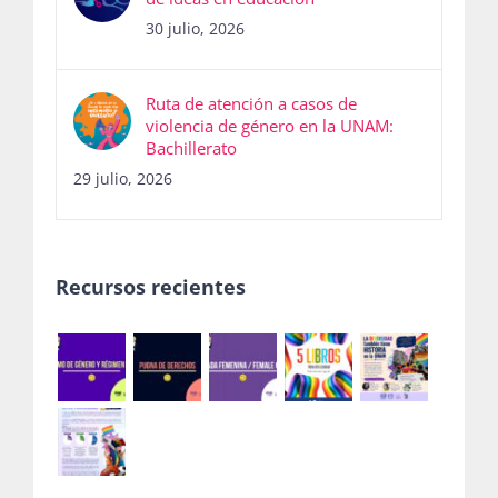
30 julio, 2026
Ruta de atención a casos de
violencia de género en la UNAM:
Bachillerato
29 julio, 2026
Recursos recientes