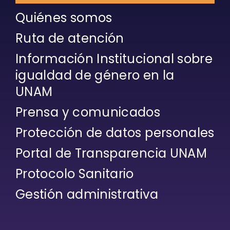
Quiénes somos
Ruta de atención
Información Institucional sobre
igualdad de género en la
UNAM
Prensa y comunicados
Protección de datos personales
Portal de Transparencia UNAM
Protocolo Sanitario
Gestión administrativa