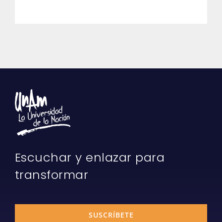
Escuchar y enlazar para
transformar
SUSCRÍBETE