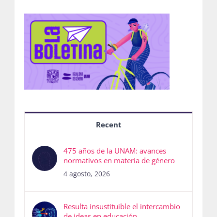
Recent
475 años de la UNAM: avances
normativos en materia de género
4 agosto, 2026
Resulta insustituible el intercambio
de ideas en educación