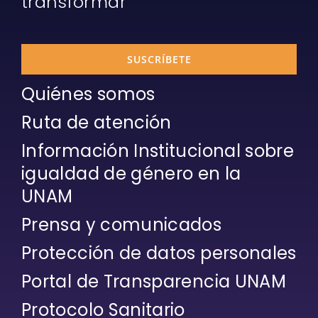
SUSCRÍBETE
Quiénes somos
Ruta de atención
Información Institucional sobre
igualdad de género en la
UNAM
Prensa y comunicados
Protección de datos personales
Portal de Transparencia UNAM
Protocolo Sanitario