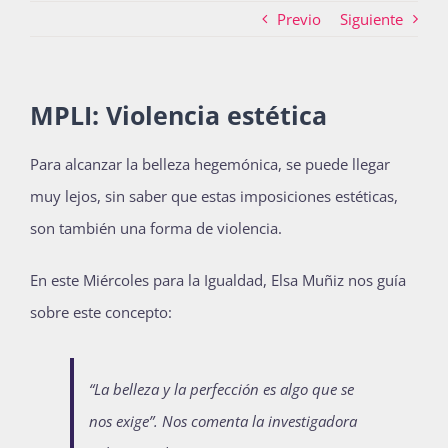
Previo
Siguiente
Actividades
MPLI: Violencia estética
La Boletina
Para alcanzar la belleza hegemónica, se puede llegar
muy lejos, sin saber que estas imposiciones estéticas,
son también una forma de violencia.
Blog
En este Miércoles para la Igualdad, Elsa Muñiz nos guía
sobre este concepto:
Recursos
“La belleza y la perfección es algo que se
Súmate
nos exige”. Nos comenta la investigadora