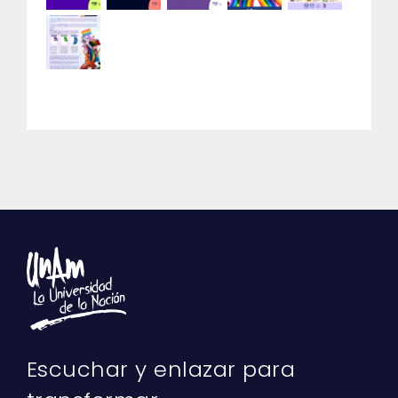
Escuchar y enlazar para
transformar