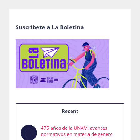
Suscríbete a La Boletina
Recent
475 años de la UNAM: avances
normativos en materia de género
4 agosto, 2026