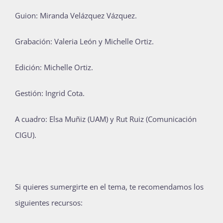
Guion: Miranda Velázquez Vázquez.
Grabación: Valeria León y Michelle Ortiz.
Edición: Michelle Ortiz
.
Gestión: Ingrid Cota.
A cuadro:
Elsa Muñiz (UAM) y
Rut Ruiz (Comunicación
CIGU).
Si quieres sumergirte en el tema, te recomendamos los
siguientes recursos: