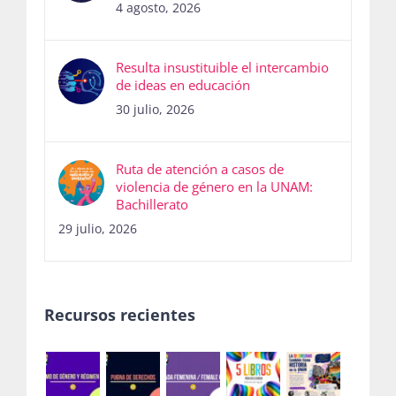
Resulta insustituible el intercambio
de ideas en educación
30 julio, 2026
Ruta de atención a casos de
violencia de género en la UNAM:
Bachillerato
29 julio, 2026
Recursos recientes