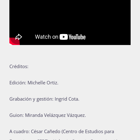
Créditos:
Edición: Michelle Ortiz.
Grabación y gestión: Ingrid Cota.
Guion: Miranda Velázquez Vázquez.
A cuadro:
César Cañedo (Centro de Estudios para