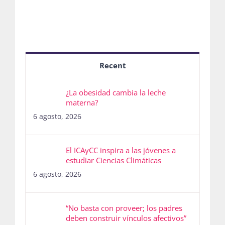
Recent
¿La obesidad cambia la leche
materna?
6 agosto, 2026
El ICAyCC inspira a las jóvenes a
estudiar Ciencias Climáticas
6 agosto, 2026
“No basta con proveer; los padres
deben construir vínculos afectivos”
6 agosto, 2026