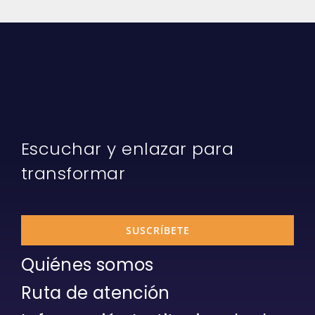
Escuchar y enlazar para
transformar
SUSCRÍBETE
Quiénes somos
Ruta de atención
Información Institucional sobre