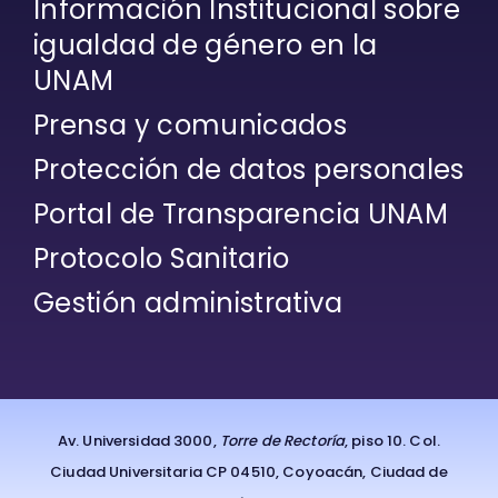
igualdad de género en la
UNAM
Prensa y comunicados
Protección de datos personales
Portal de Transparencia UNAM
Protocolo Sanitario
Gestión administrativa
Av. Universidad 3000,
Torre de Rectoría
, piso 10. Col.
Ciudad Universitaria CP 04510, Coyoacán, Ciudad de
México