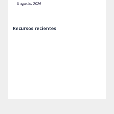
Recursos recientes