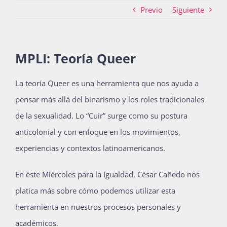
Previo
Siguiente
Actividades
MPLI: Teoría Queer
La Boletina
La teoría Queer es una herramienta que nos ayuda a
pensar más allá del binarismo y los roles tradicionales
de la sexualidad. Lo “Cuir” surge como su postura
Blog
anticolonial y con enfoque en los movimientos,
experiencias y contextos latinoamericanos.
Recursos
En éste Miércoles para la Igualdad, César Cañedo nos
platica más sobre cómo podemos utilizar esta
Súmate
herramienta en nuestros procesos personales y
académicos.