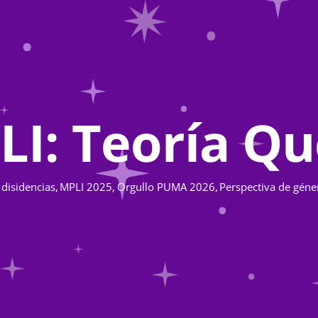
LI: Teoría Qu
 disidencias
MPLI 2025
Orgullo PUMA 2026
Perspectiva de géne