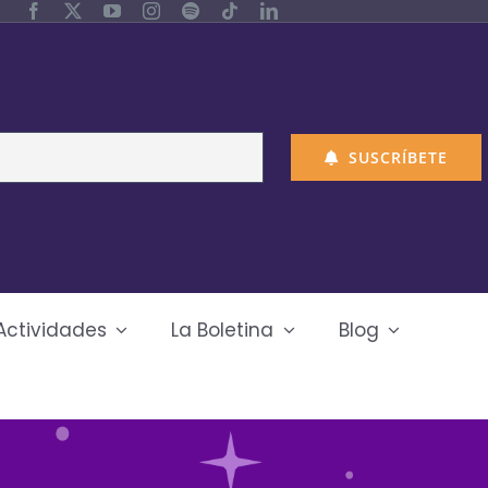
SUSCRÍBETE
Actividades
La Boletina
Blog