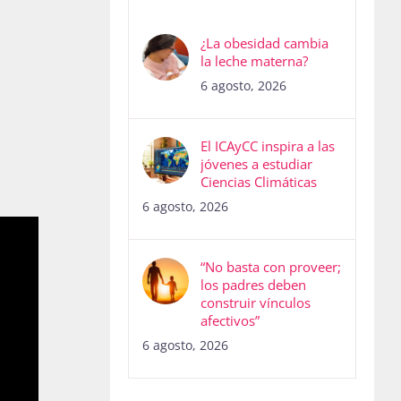
¿La obesidad cambia
la leche materna?
6 agosto, 2026
El ICAyCC inspira a las
jóvenes a estudiar
Ciencias Climáticas
6 agosto, 2026
“No basta con proveer;
los padres deben
construir vínculos
afectivos”
6 agosto, 2026