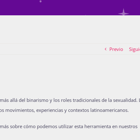
Previo
Sigui
s allá del binarismo y los roles tradicionales de la sexualidad. 
los movimientos, experiencias y contextos latinoamericanos.
ca más sobre cómo podemos utilizar esta herramienta en nuestros