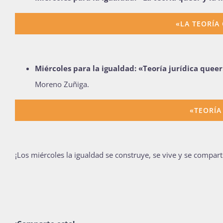
«LA TEORÍA
Miércoles
para la igualdad:
«Teoría jurídica queer
Moreno Zuñiga
.
«TEORÍA
¡Los miércoles la igualdad se construye, se vive y se compart