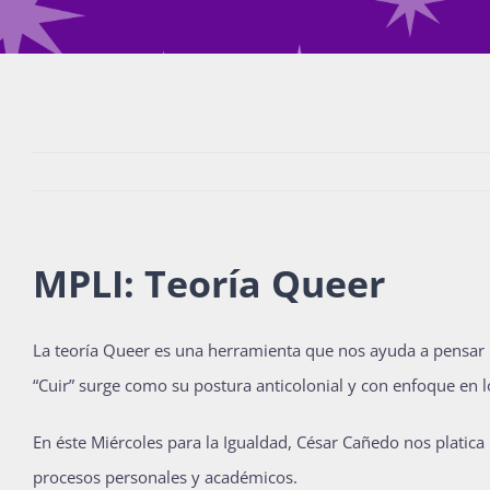
MPLI: Teoría Queer
La teoría Queer es una herramienta que nos ayuda a pensar má
“Cuir” surge como su postura anticolonial y con enfoque en 
En éste Miércoles para la Igualdad, César Cañedo nos plati
procesos personales y académicos.