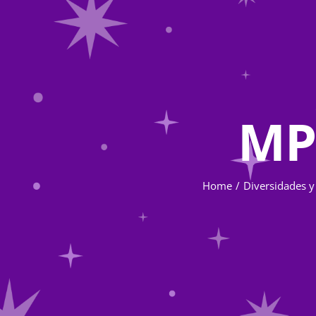
MP
Home
Diversidades y