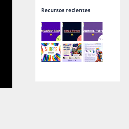
Recursos recientes