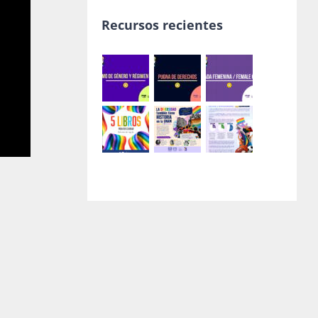
Recursos recientes