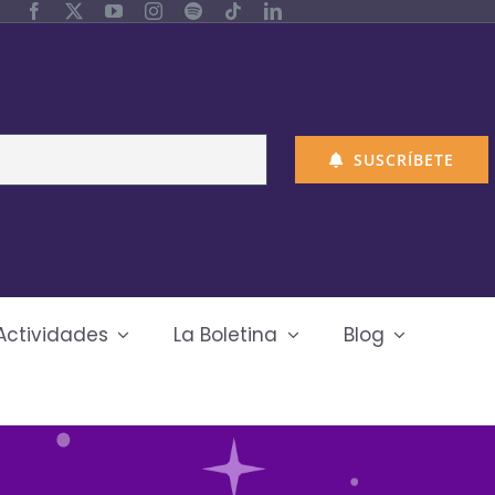
SUSCRÍBETE
Actividades
La Boletina
Blog