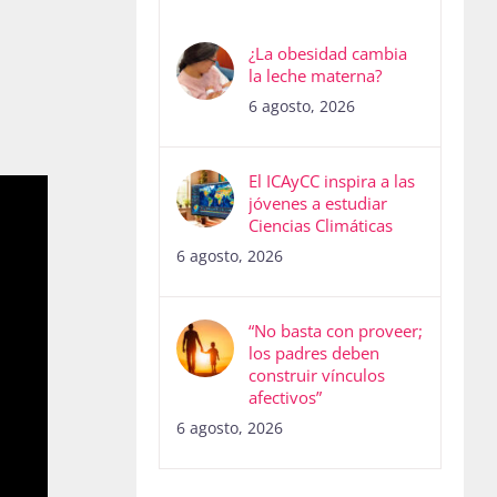
¿La obesidad cambia
la leche materna?
6 agosto, 2026
El ICAyCC inspira a las
jóvenes a estudiar
Ciencias Climáticas
6 agosto, 2026
“No basta con proveer;
los padres deben
construir vínculos
afectivos”
6 agosto, 2026