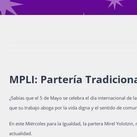
MPLI: Partería Tradicion
¿Sabías que el 5 de Mayo se celebra el día internacional de l
que su trabajo aboga por la vida digna y el sentido de comu
En este Miércoles para la Igualdad, la partera Mirel Yolotzin,
actualidad.