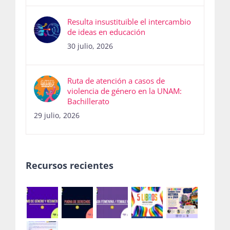
Resulta insustituible el intercambio
de ideas en educación
30 julio, 2026
Ruta de atención a casos de
violencia de género en la UNAM:
Bachillerato
29 julio, 2026
Recursos recientes