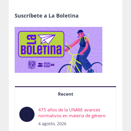
Suscríbete a La Boletina
Recent
475 años de la UNAM: avances
normativos en materia de género
4 agosto, 2026