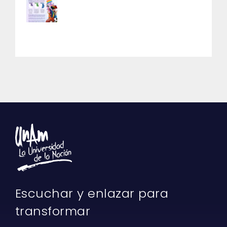
Escuchar y enlazar para
transformar