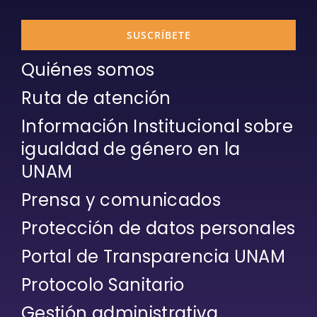
SUSCRÍBETE
Quiénes somos
Ruta de atención
Información Institucional sobre
igualdad de género en la
UNAM
Prensa y comunicados
Protección de datos personales
Portal de Transparencia UNAM
Protocolo Sanitario
Gestión administrativa