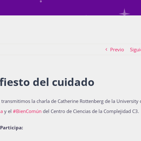
Previo
Sigui
fiesto del cuidado
transmitimos la charla de Catherine Rottenberg de la University 
da
y el
#BienComún
del Centro de Ciencias de la Complejidad C3.
Participa: