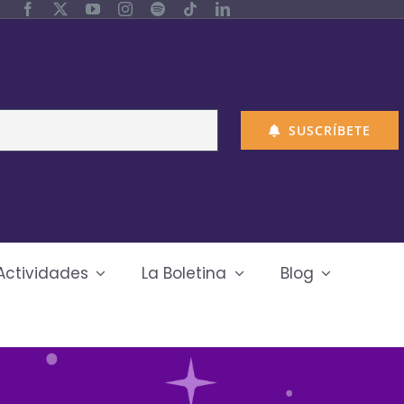
SUSCRÍBETE
Actividades
La Boletina
Blog