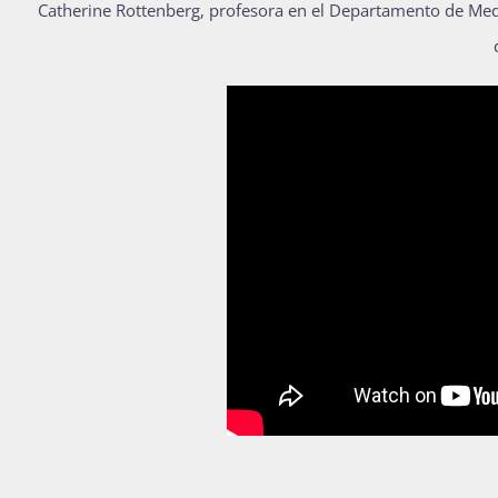
Catherine Rottenberg, profesora en el Departamento de Med