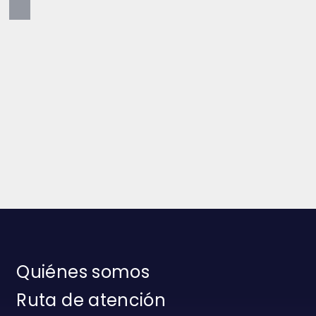
Quiénes somos
Ruta de atención