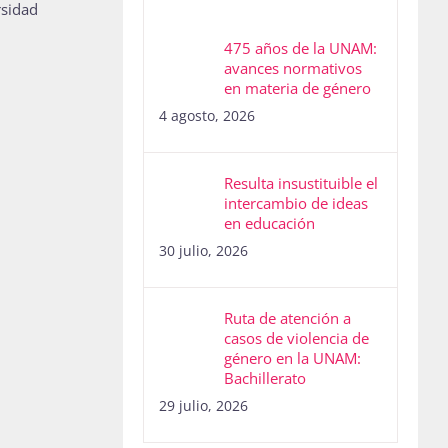
rsidad
475 años de la UNAM:
avances normativos
en materia de género
4 agosto, 2026
Resulta insustituible el
intercambio de ideas
en educación
30 julio, 2026
Ruta de atención a
casos de violencia de
género en la UNAM:
Bachillerato
29 julio, 2026