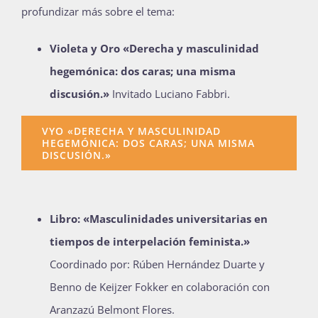
profundizar más sobre el tema:
Violeta y Oro «Derecha y masculinidad
hegemónica: dos caras; una misma
discusión.»
Invitado Luciano Fabbri.
VYO «DERECHA Y MASCULINIDAD
HEGEMÓNICA: DOS CARAS; UNA MISMA
DISCUSIÓN.»
Libro: «Masculinidades universitarias en
tiempos de interpelación feminista.»
Coordinado por: Rúben Hernández Duarte y
Benno de Keijzer Fokker en colaboración con
Aranzazú Belmont Flores.