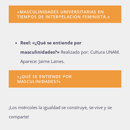
«MASCULINIDADES UNIVERSITARIAS EN
TIEMPOS DE INTERPELACIÓN FEMINISTA.»
Reel: «¿Qué se entiende por
masculinidades?»
Realizado por: Cultura UNAM.
Aparece: Jaime Laines.
«¿QUÉ SE ENTIENDE POR
MASCULINIDADES?»
¡Los miércoles la igualdad se construye, se vive y se
comparte!