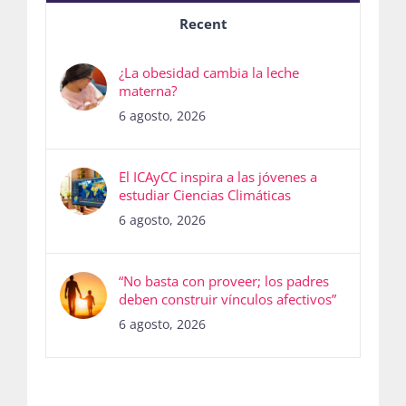
Recent
¿La obesidad cambia la leche
materna?
6 agosto, 2026
El ICAyCC inspira a las jóvenes a
estudiar Ciencias Climáticas
6 agosto, 2026
“No basta con proveer; los padres
deben construir vínculos afectivos”
6 agosto, 2026
Recursos recientes