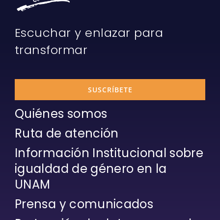
Escuchar y enlazar para
transformar
SUSCRÍBETE
Quiénes somos
Ruta de atención
Información Institucional sobre
igualdad de género en la
UNAM
Prensa y comunicados
Protección de datos personales