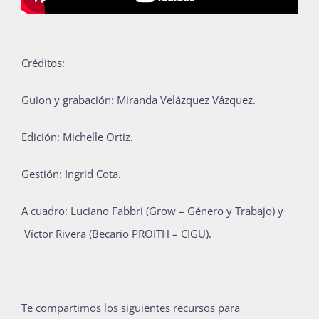
Créditos:
Guion y grabación: Miranda Velázquez Vázquez.
Edición: Michelle Ortiz.
Gestión: Ingrid Cota.
A cuadro:
Luciano Fabbri (Grow – Género y Trabajo) y
Víctor Rivera (Becario PROITH – CIGU
).
Te compartimos los siguientes recursos para