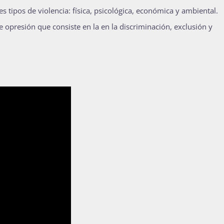
s tipos de violencia: física, psicológica, económica y ambiental.
 opresión que consiste en la en la discriminación, exclusión y