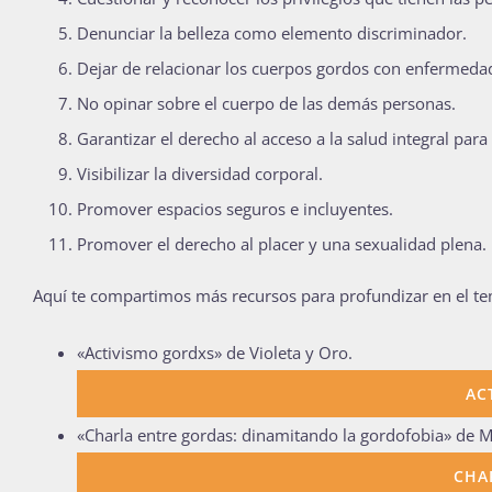
Denunciar la belleza como elemento discriminador.
Dejar de relacionar los cuerpos gordos con enfermeda
No opinar sobre el cuerpo de las demás personas.
Garantizar el derecho al acceso a la salud integral para
Visibilizar la diversidad corporal.
Promover espacios seguros e incluyentes.
Promover el derecho al placer y una sexualidad plena.
Aquí te compartimos más recursos para profundizar en el te
«Activismo gordxs» de Violeta y Oro.
AC
«Charla entre gordas: dinamitando la gordofobia» de Mi
CHA