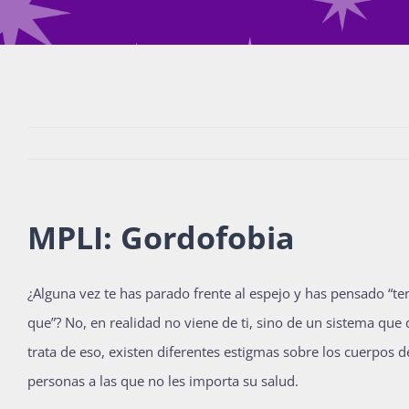
MPLI: Gordofobia
¿Alguna vez te has parado frente al espejo y has pensado “t
que”? No, en realidad no viene de ti, sino de un sistema que
trata de eso, existen diferentes estigmas sobre los cuerpos d
personas a las que no les importa su salud.