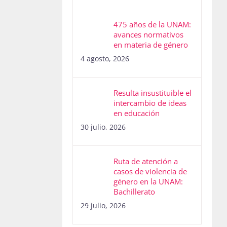
475 años de la UNAM:
avances normativos
en materia de género
4 agosto, 2026
Resulta insustituible el
intercambio de ideas
en educación
30 julio, 2026
Ruta de atención a
casos de violencia de
género en la UNAM:
Bachillerato
29 julio, 2026