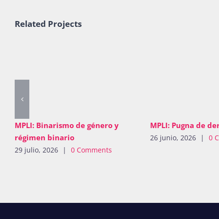
Related Projects
MPLI: Binarismo de género y
MPLI: Pugna de de
régimen binario
26 junio, 2026
|
0 
29 julio, 2026
|
0 Comments