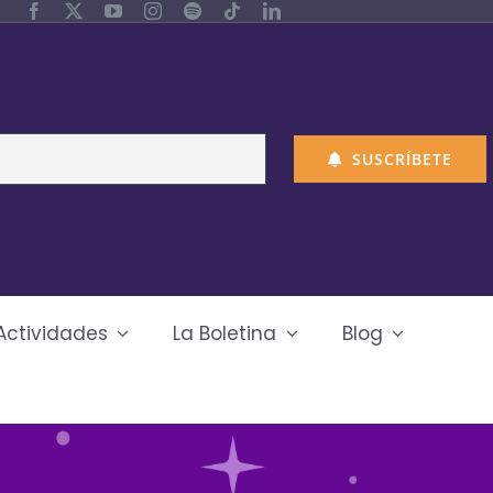
SUSCRÍBETE
Actividades
La Boletina
Blog