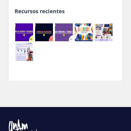
Recursos recientes