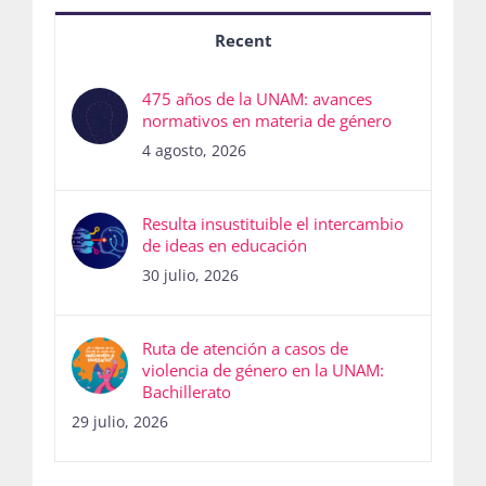
Recent
475 años de la UNAM: avances
normativos en materia de género
4 agosto, 2026
Resulta insustituible el intercambio
de ideas en educación
30 julio, 2026
Ruta de atención a casos de
violencia de género en la UNAM:
Bachillerato
29 julio, 2026