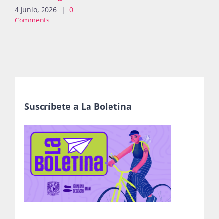
Suscríbete a La Boletina