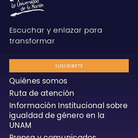
Escuchar y enlazar para
transformar
SUSCRÍBETE
Quiénes somos
Ruta de atención
Información Institucional sobre
igualdad de género en la
UNAM
Prensa y comunicados