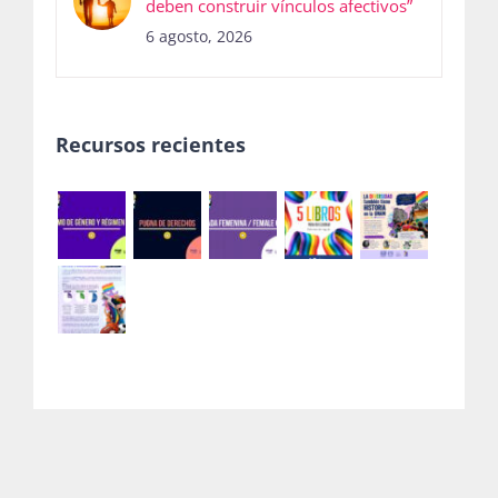
deben construir vínculos afectivos”
6 agosto, 2026
Recursos recientes