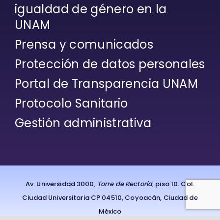
igualdad de género en la
UNAM
Prensa y comunicados
Protección de datos personales
Portal de Transparencia UNAM
Protocolo Sanitario
Gestión administrativa
Av. Universidad 3000,
Torre de Rectoría
, piso 10. Col.
Ciudad Universitaria CP 04510, Coyoacán, Ciudad de
México