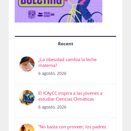
Recent
¿La obesidad cambia la leche
materna?
6 agosto, 2026
El ICAyCC inspira a las jóvenes a
estudiar Ciencias Climáticas
6 agosto, 2026
“No basta con proveer; los padres