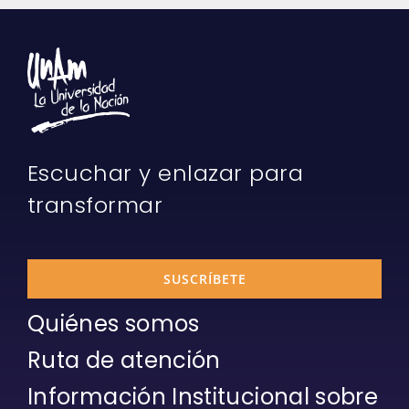
Escuchar y enlazar para
transformar
SUSCRÍBETE
Quiénes somos
Ruta de atención
Información Institucional sobre