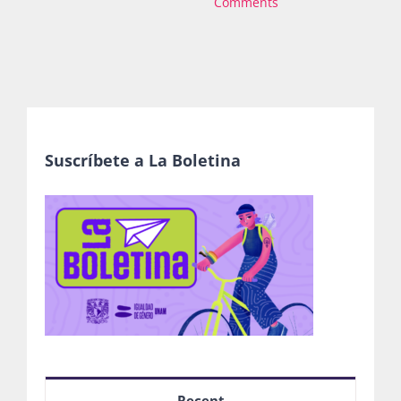
Comments
Suscríbete a La Boletina
Recent