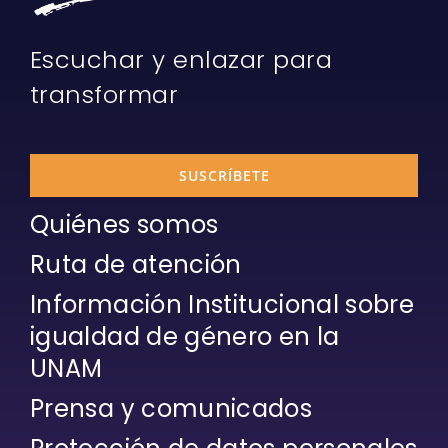
Escuchar y enlazar para
transformar
SUSCRÍBETE
Quiénes somos
Ruta de atención
Información Institucional sobre
igualdad de género en la
UNAM
Prensa y comunicados