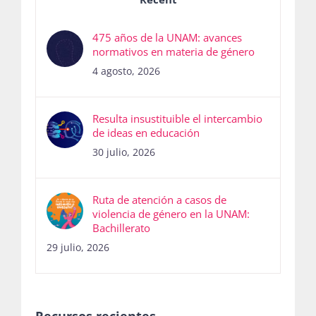
475 años de la UNAM: avances
normativos en materia de género
4 agosto, 2026
Resulta insustituible el intercambio
de ideas en educación
30 julio, 2026
Ruta de atención a casos de
violencia de género en la UNAM:
Bachillerato
29 julio, 2026