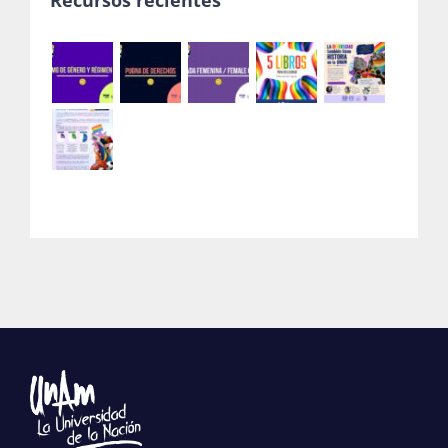
Recursos recientes