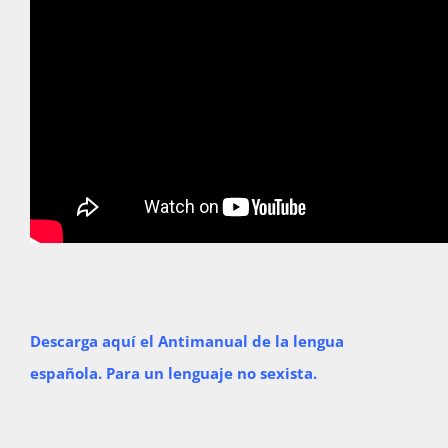
Descarga aquí el Antimanual de la lengua
española. Para un lenguaje no sexista.