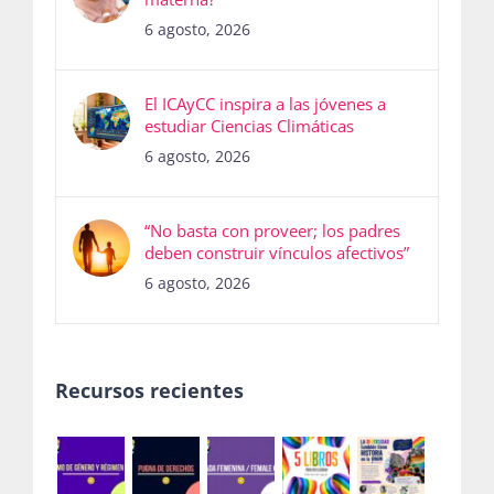
Recent
¿La obesidad cambia la leche
materna?
6 agosto, 2026
El ICAyCC inspira a las jóvenes a
estudiar Ciencias Climáticas
6 agosto, 2026
“No basta con proveer; los padres
deben construir vínculos afectivos”
6 agosto, 2026