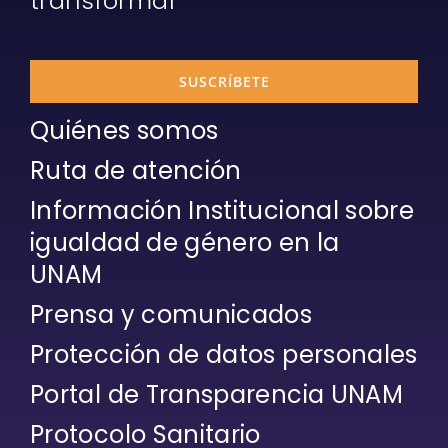
Escuchar y enlazar para
transformar
SUSCRÍBETE
Quiénes somos
Ruta de atención
Información Institucional sobre
igualdad de género en la
UNAM