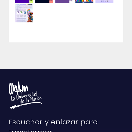
Recursos recientes