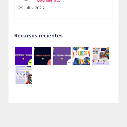
Bachillerato
29 julio, 2026
Recursos recientes