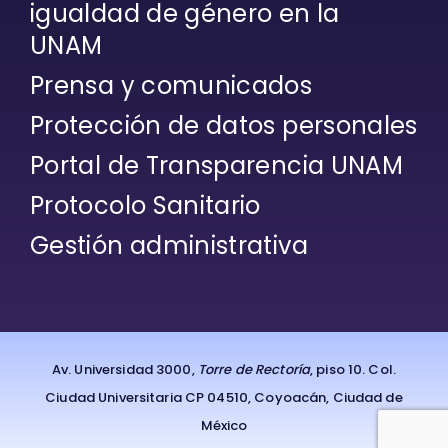
igualdad de género en la
UNAM
Prensa y comunicados
Protección de datos personales
Portal de Transparencia UNAM
Protocolo Sanitario
Gestión administrativa
Av. Universidad 3000,
Torre de Rectoría
, piso 10. Col.
Ciudad Universitaria CP 04510, Coyoacán, Ciudad de
México