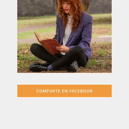
COMPARTE EN FACEBOOK