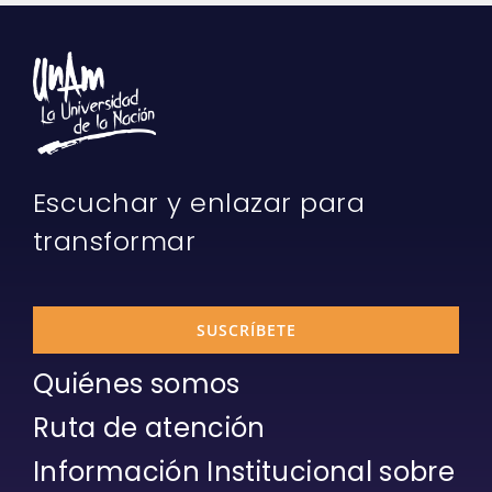
Escuchar y enlazar para
transformar
SUSCRÍBETE
Quiénes somos
Ruta de atención
Información Institucional sobre