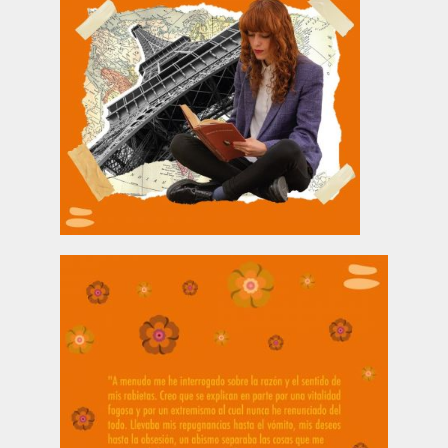
Publicaciones
Bienvenida generación 2027-1