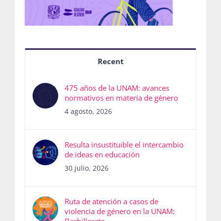
Recent
475 años de la UNAM: avances
normativos en materia de género
4 agosto, 2026
Resulta insustituible el intercambio
de ideas en educación
30 julio, 2026
Ruta de atención a casos de
violencia de género en la UNAM: