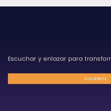
Escuchar y enlazar para transfo
SUSCRÍBETE