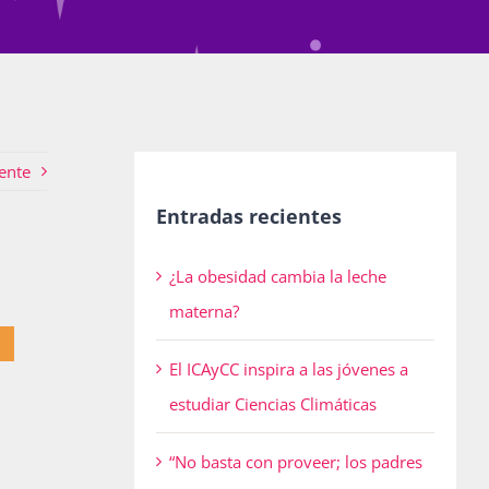
ente
Entradas recientes
¿La obesidad cambia la leche
materna?
El ICAyCC inspira a las jóvenes a
estudiar Ciencias Climáticas
“No basta con proveer; los padres