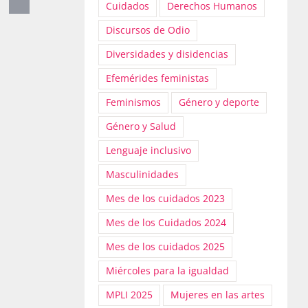
Cuidados
Derechos Humanos
Discursos de Odio
Diversidades y disidencias
Efemérides feministas
Feminismos
Género y deporte
Género y Salud
Lenguaje inclusivo
Masculinidades
Mes de los cuidados 2023
Mes de los Cuidados 2024
Mes de los cuidados 2025
Miércoles para la igualdad
MPLI 2025
Mujeres en las artes