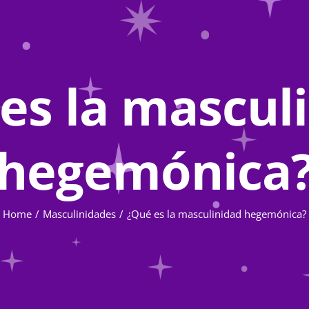
es la mascul
hegemónica
Home
Masculinidades
¿Qué es la masculinidad hegemónica?