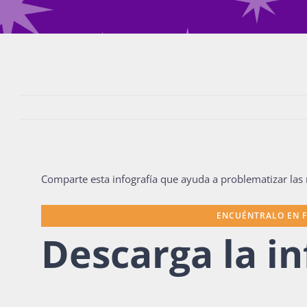
Comparte esta infografía que ayuda a problematizar la
ENCUÉNTRALO EN 
Descarga la in