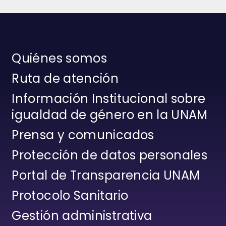
Quiénes somos
Ruta de atención
Información Institucional sobre
igualdad de género en la UNAM
Prensa y comunicados
Protección de datos personales
Portal de Transparencia UNAM
Protocolo Sanitario
Gestión administrativa