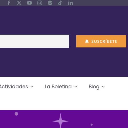
SUSCRÍBETE
Actividades
La Boletina
Blog