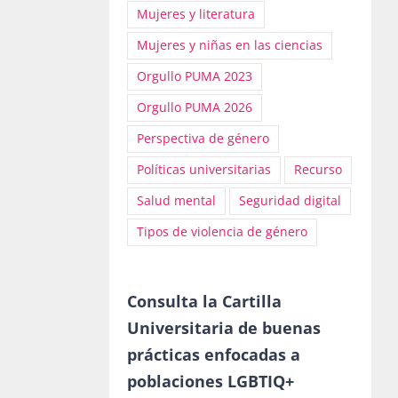
Mujeres y literatura
Mujeres y niñas en las ciencias
Orgullo PUMA 2023
Orgullo PUMA 2026
Perspectiva de género
Políticas universitarias
Recurso
Salud mental
Seguridad digital
Tipos de violencia de género
Consulta la Cartilla
Universitaria de buenas
prácticas enfocadas a
poblaciones LGBTIQ+