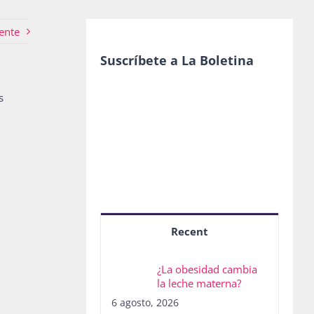
ente
Suscríbete a La Boletina
s
Recent
¿La obesidad cambia
la leche materna?
6 agosto, 2026