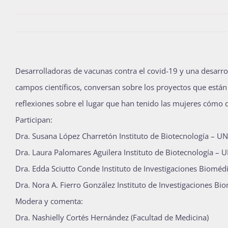
Desarrolladoras de vacunas contra el covid-19 y una desarro
campos científicos, conversan sobre los proyectos que están 
reflexiones sobre el lugar que han tenido las mujeres cómo 
Participan:
Dra. Susana López Charretón Instituto de Biotecnología – 
Dra. Laura Palomares Aguilera Instituto de Biotecnología –
Dra. Edda Sciutto Conde Instituto de Investigaciones Biomé
Dra. Nora A. Fierro González Instituto de Investigaciones B
Modera y comenta:
Dra. Nashielly Cortés Hernández (Facultad de Medicina)