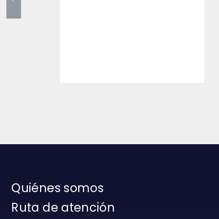
Quiénes somos
Ruta de atención