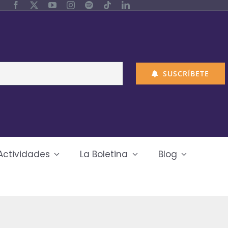
SUSCRÍBETE
Actividades
La Boletina
Blog