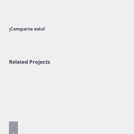
¡Comparte esto!
Related Projects