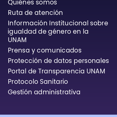
Quiénes somos
Ruta de atención
Información Institucional sobre
igualdad de género en la
UNAM
Prensa y comunicados
Protección de datos personales
Portal de Transparencia UNAM
Protocolo Sanitario
Gestión administrativa