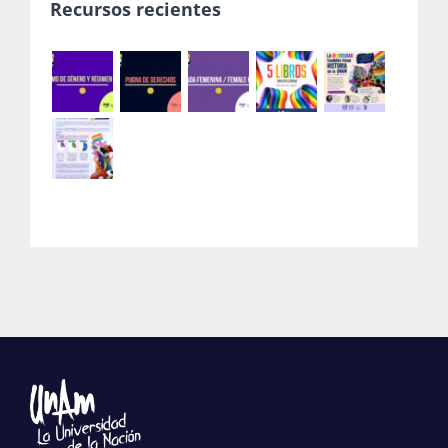
Recursos recientes