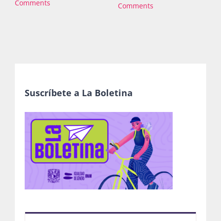
Comments
Comments
Suscríbete a La Boletina