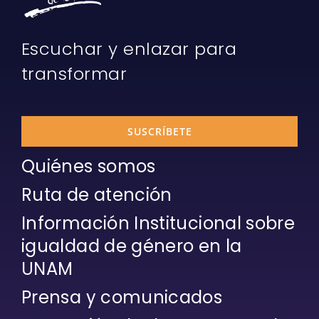
Escuchar y enlazar para
transformar
SUSCRÍBETE
Quiénes somos
Ruta de atención
Información Institucional sobre
igualdad de género en la
UNAM
Prensa y comunicados