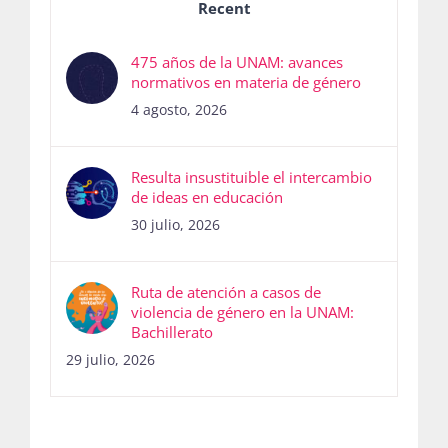
Recent
475 años de la UNAM: avances
normativos en materia de género
4 agosto, 2026
Resulta insustituible el intercambio
de ideas en educación
30 julio, 2026
Ruta de atención a casos de
violencia de género en la UNAM:
Bachillerato
29 julio, 2026