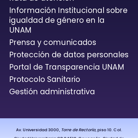
Información Institucional sobre
igualdad de género en la
UNAM
Prensa y comunicados
Protección de datos personales
Portal de Transparencia UNAM
Protocolo Sanitario
Gestión administrativa
Av. Universidad 3000,
Torre de Rectoría
, piso 10. Col.