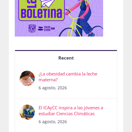
Recent
¿La obesidad cambia la leche
materna?
6 agosto, 2026
El ICAyCC inspira a las jóvenes a
estudiar Ciencias Climáticas
6 agosto, 2026