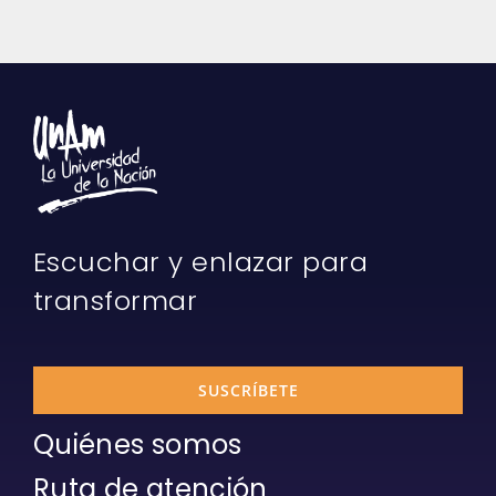
Escuchar y enlazar para
transformar
SUSCRÍBETE
Quiénes somos
Ruta de atención