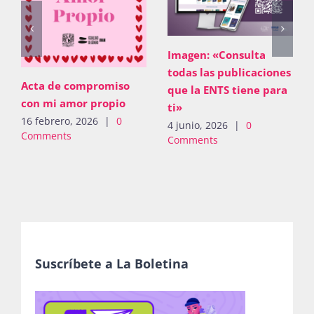
Imagen: «Consulta
todas las publicaciones
Acta de compromiso
que la ENTS tiene para
con mi amor propio
ti»
16 febrero, 2026
|
0
4 junio, 2026
|
0
Comments
Comments
Suscríbete a La Boletina