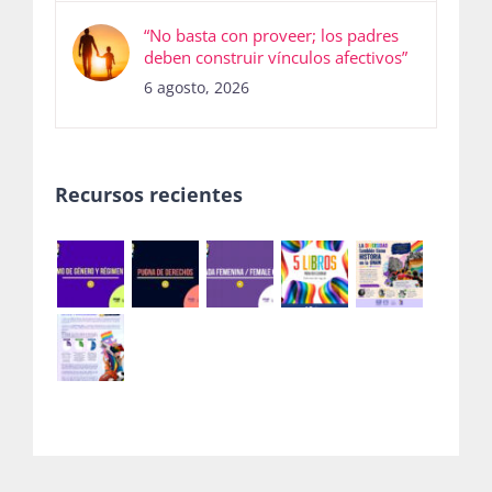
“No basta con proveer; los padres
deben construir vínculos afectivos”
6 agosto, 2026
Recursos recientes