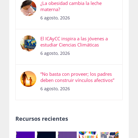
¿La obesidad cambia la leche
materna?
6 agosto, 2026
El ICAyCC inspira a las jóvenes a
estudiar Ciencias Climáticas
6 agosto, 2026
“No basta con proveer; los padres
deben construir vínculos afectivos”
6 agosto, 2026
Recursos recientes