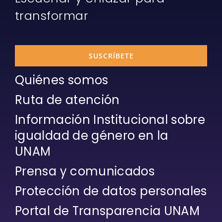
transformar
SUSCRÍBETE
Quiénes somos
Ruta de atención
Información Institucional sobre
igualdad de género en la
UNAM
Prensa y comunicados
Protección de datos personales
Portal de Transparencia UNAM