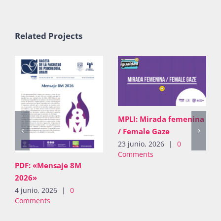
Related Projects
MPLI: Mirada femenina
/ Female Gaze
23 junio, 2026
|
0
Comments
PDF: «Mensaje 8M
2026»
4 junio, 2026
|
0
Comments