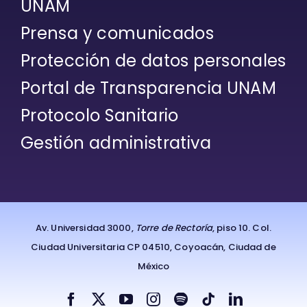
UNAM
Prensa y comunicados
Protección de datos personales
Portal de Transparencia UNAM
Protocolo Sanitario
Gestión administrativa
Av. Universidad 3000,
Torre de Rectoría
, piso 10. Col.
Ciudad Universitaria CP 04510, Coyoacán, Ciudad de
México