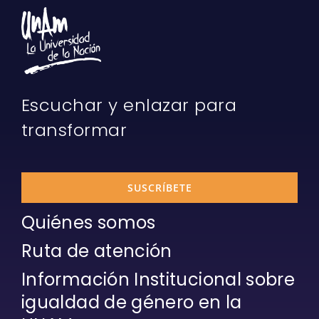
Escuchar y enlazar para
transformar
SUSCRÍBETE
Quiénes somos
Ruta de atención
Información Institucional sobre
igualdad de género en la