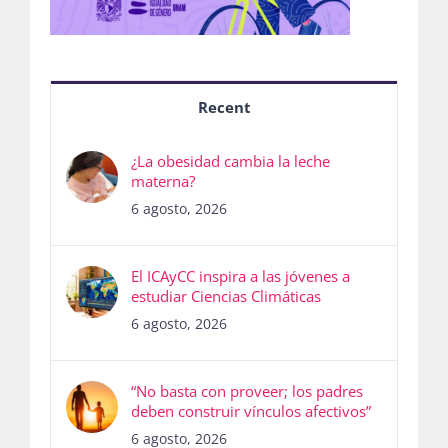
Recent
¿La obesidad cambia la leche
materna?
6 agosto, 2026
El ICAyCC inspira a las jóvenes a
estudiar Ciencias Climáticas
6 agosto, 2026
“No basta con proveer; los padres
deben construir vínculos afectivos”
6 agosto, 2026