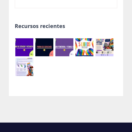
Recursos recientes