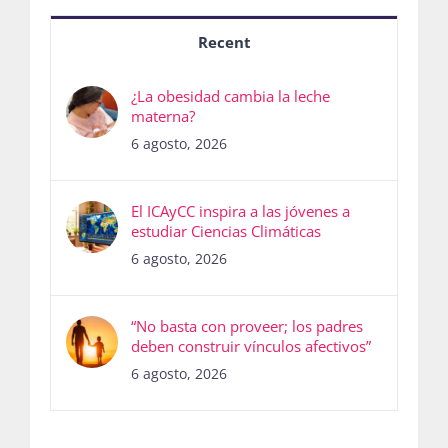
Recent
¿La obesidad cambia la leche
materna?
6 agosto, 2026
El ICAyCC inspira a las jóvenes a
estudiar Ciencias Climáticas
6 agosto, 2026
“No basta con proveer; los padres
deben construir vínculos afectivos”
6 agosto, 2026