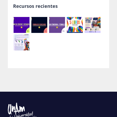
Recursos recientes