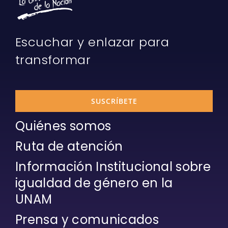
Escuchar y enlazar para
transformar
SUSCRÍBETE
Quiénes somos
Ruta de atención
Información Institucional sobre
igualdad de género en la
UNAM
Prensa y comunicados