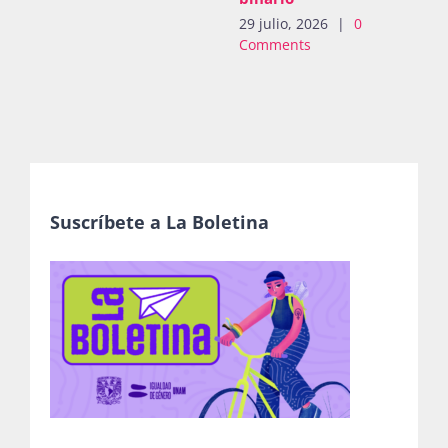
29 julio, 2026
|
0
Comments
Suscríbete a La Boletina