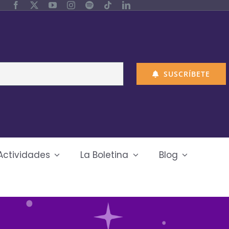
SUSCRÍBETE
Actividades
La Boletina
Blog