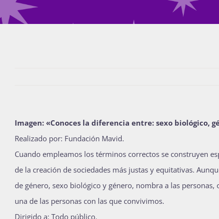
Imagen: «Conoces la diferencia entre: sexo biológico, 
Realizado por: Fundación Mavid.
Cuando empleamos los términos correctos se construyen esp
de la creación de sociedades más justas y equitativas. Aunque
de género, sexo biológico y género, nombra a las personas, o
una de las personas con las que convivimos.
Dirigido a: Todo público.