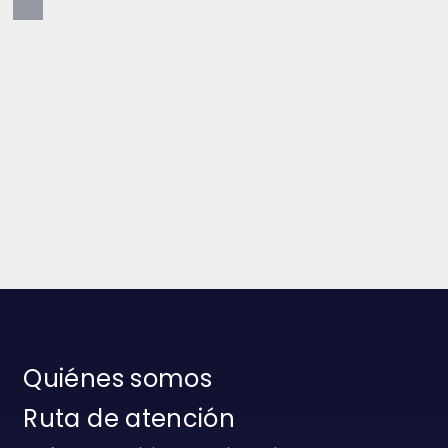
Quiénes somos
Ruta de atención