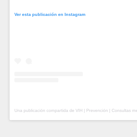
Ver esta publicación en Instagram