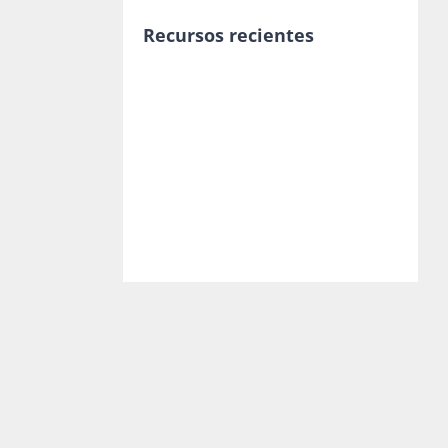
Recursos recientes