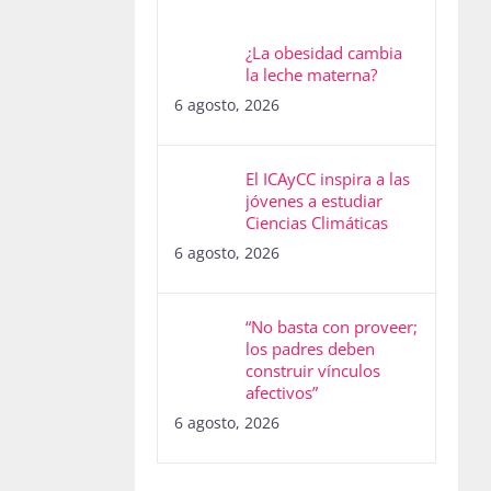
¿La obesidad cambia
la leche materna?
6 agosto, 2026
El ICAyCC inspira a las
jóvenes a estudiar
Ciencias Climáticas
6 agosto, 2026
“No basta con proveer;
los padres deben
construir vínculos
afectivos”
6 agosto, 2026