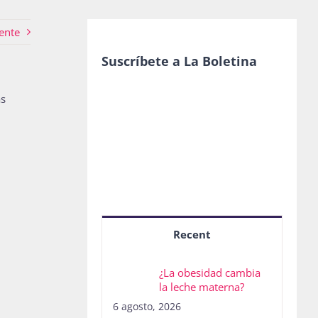
ente
Suscríbete a La Boletina
as
Recent
¿La obesidad cambia
la leche materna?
6 agosto, 2026