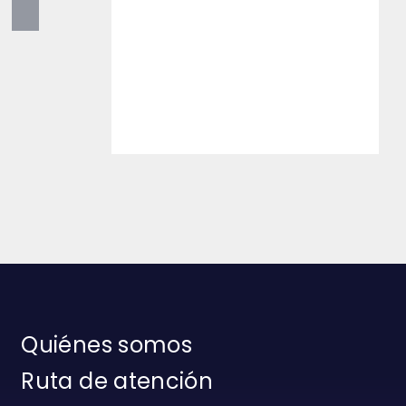
Quiénes somos
Ruta de atención