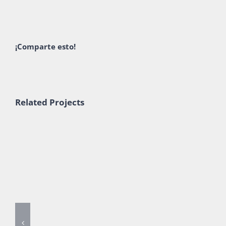
¡Comparte esto!
Related Projects