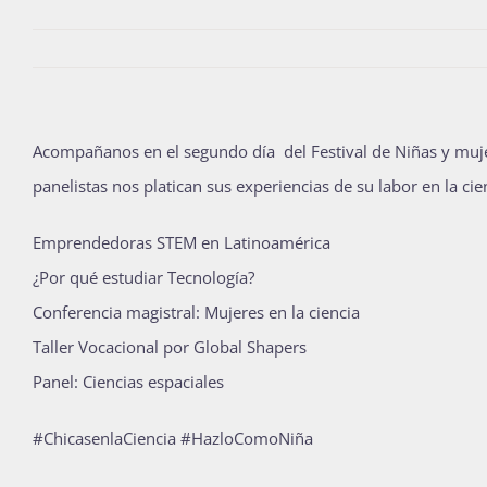
Acompañanos en el segundo día del Festival de Niñas y muj
panelistas nos platican sus experiencias de su labor en la cien
Emprendedoras STEM en Latinoamérica
¿Por qué estudiar Tecnología?
Conferencia magistral: Mujeres en la ciencia
Taller Vocacional por Global Shapers
Panel: Ciencias espaciales
#ChicasenlaCiencia #HazloComoNiña