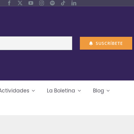
SUSCRÍBETE
Actividades
La Boletina
Blog