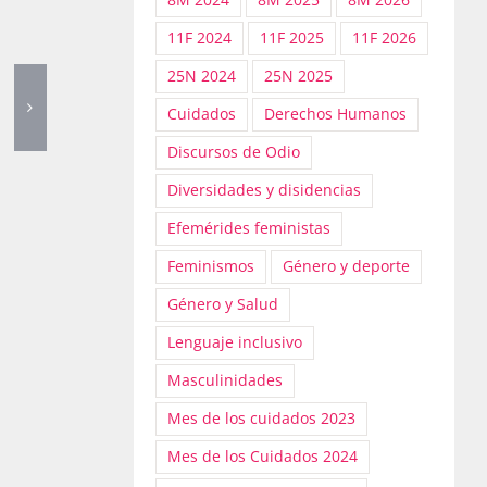
11F 2024
11F 2025
11F 2026
25N 2024
25N 2025
Cuidados
Derechos Humanos
Discursos de Odio
Diversidades y disidencias
Efemérides feministas
Feminismos
Género y deporte
Género y Salud
Lenguaje inclusivo
Masculinidades
Mes de los cuidados 2023
Mes de los Cuidados 2024