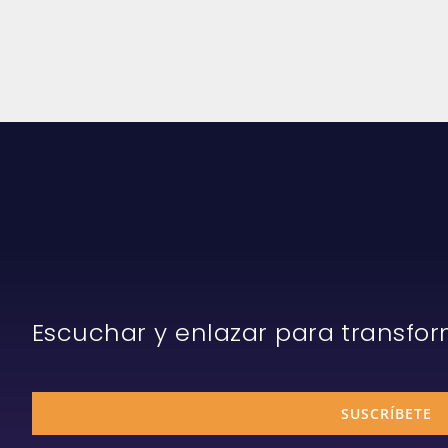
Escuchar y enlazar para transfo
SUSCRÍBETE