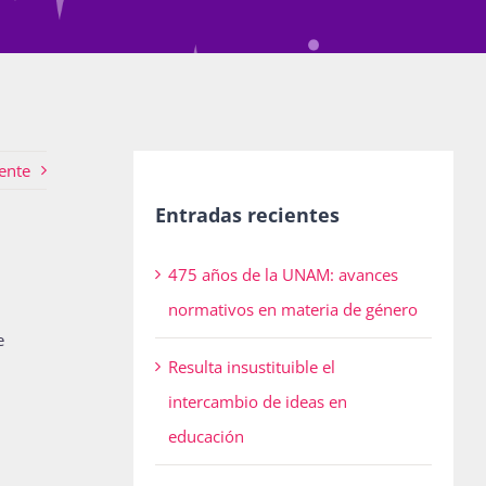
ente
Entradas recientes
475 años de la UNAM: avances
normativos en materia de género
e
Resulta insustituible el
intercambio de ideas en
educación