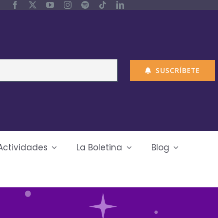
SUSCRÍBETE
Actividades
La Boletina
Blog