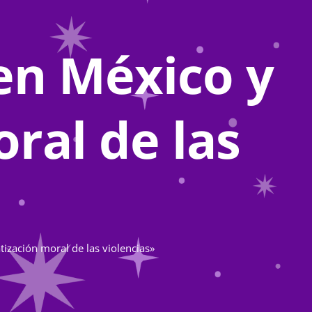
 en México y
ral de las
tización moral de las violencias»