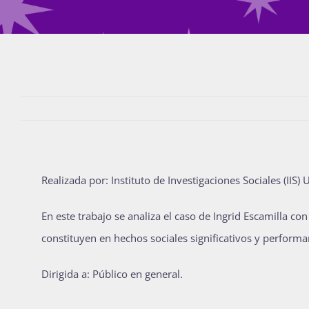
Realizada por: Instituto de Investigaciones Sociales (IIS)
En este trabajo se analiza el caso de Ingrid Escamilla c
constituyen en hechos sociales significativos y perform
Dirigida a: Público en general.