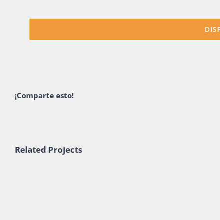
DIS
¡Comparte esto!
Related Projects