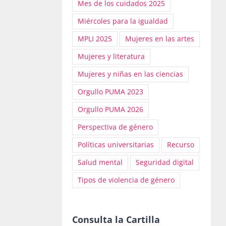
Mes de los cuidados 2025
Miércoles para la igualdad
MPLI 2025
Mujeres en las artes
Mujeres y literatura
Mujeres y niñas en las ciencias
Orgullo PUMA 2023
Orgullo PUMA 2026
Perspectiva de género
Políticas universitarias
Recurso
Salud mental
Seguridad digital
Tipos de violencia de género
Consulta la Cartilla