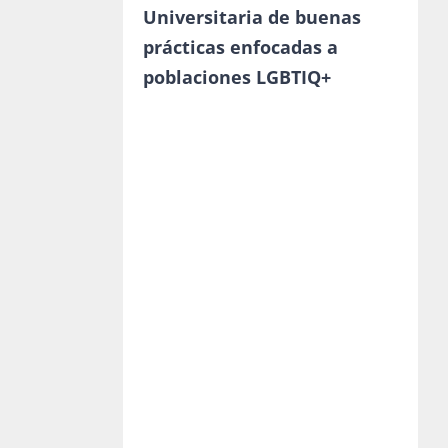
Universitaria de buenas
prácticas enfocadas a
poblaciones LGBTIQ+