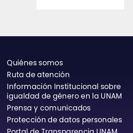
Quiénes somos
Ruta de atención
Información Institucional sobre
igualdad de género en la UNAM
Prensa y comunicados
Protección de datos personales
Portal de Transparencia UNAM