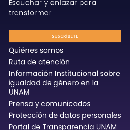
Escuchar y enlazar para
transformar
SUSCRÍBETE
Quiénes somos
Ruta de atención
Información Institucional sobre
igualdad de género en la
UNAM
Prensa y comunicados
Protección de datos personales
Portal de Transparencia UNAM