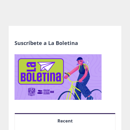
Suscríbete a La Boletina
Recent