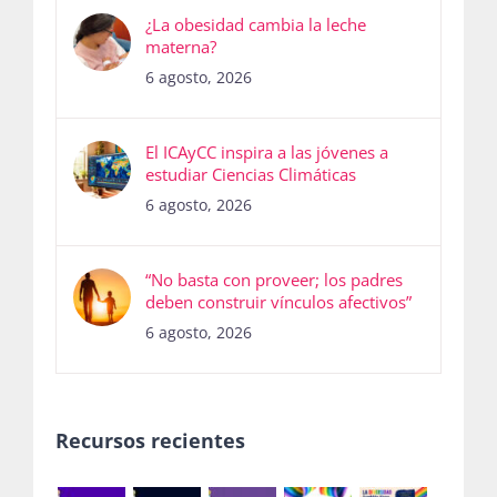
¿La obesidad cambia la leche
materna?
6 agosto, 2026
El ICAyCC inspira a las jóvenes a
estudiar Ciencias Climáticas
6 agosto, 2026
“No basta con proveer; los padres
deben construir vínculos afectivos”
6 agosto, 2026
Recursos recientes