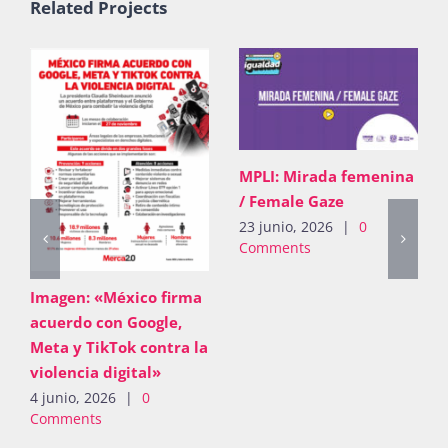
Related Projects
MPLI: Mirada femenina
/ Female Gaze
23 junio, 2026
|
0
Comments
Imagen: «México firma
acuerdo con Google,
Meta y TikTok contra la
violencia digital»
4 junio, 2026
|
0
Comments