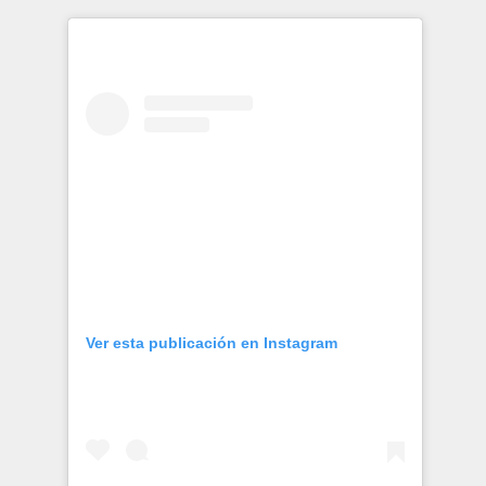
Publicaciones
Bienvenida generación 2027-1
Ver esta publicación en Instagram