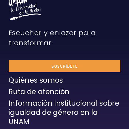
Escuchar y enlazar para
transformar
SUSCRÍBETE
Quiénes somos
Ruta de atención
Información Institucional sobre
igualdad de género en la
UNAM