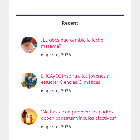
Recent
¿La obesidad cambia la leche
materna?
6 agosto, 2026
El ICAyCC inspira a las jóvenes a
estudiar Ciencias Climáticas
6 agosto, 2026
“No basta con proveer; los padres
deben construir vínculos afectivos”
6 agosto, 2026