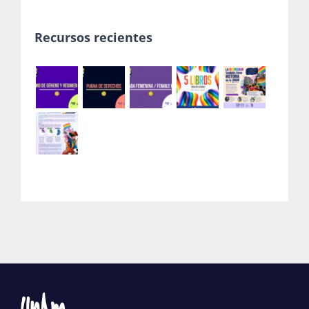
Recursos recientes