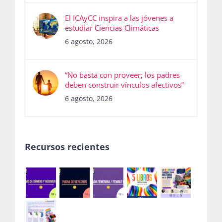
El ICAyCC inspira a las jóvenes a
estudiar Ciencias Climáticas
6 agosto, 2026
“No basta con proveer; los padres
deben construir vínculos afectivos”
6 agosto, 2026
Recursos recientes