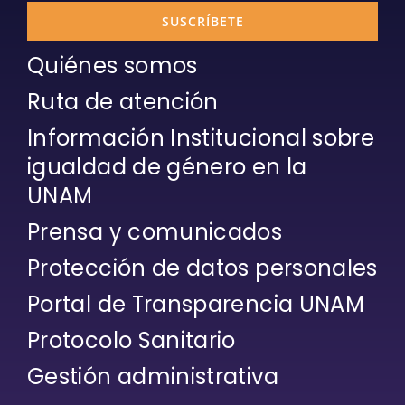
SUSCRÍBETE
Quiénes somos
Ruta de atención
Información Institucional sobre
igualdad de género en la
UNAM
Prensa y comunicados
Protección de datos personales
Portal de Transparencia UNAM
Protocolo Sanitario
Gestión administrativa