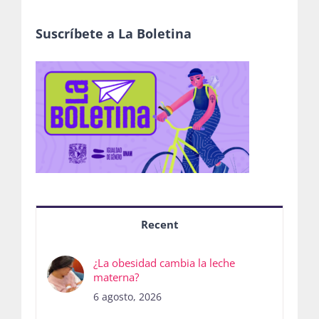
Suscríbete a La Boletina
Recent
¿La obesidad cambia la leche
materna?
6 agosto, 2026