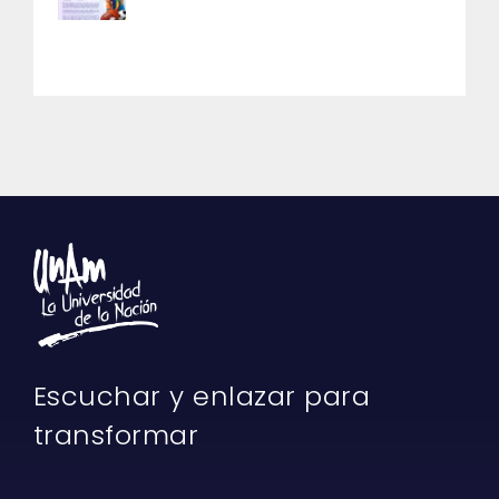
Escuchar y enlazar para
transformar