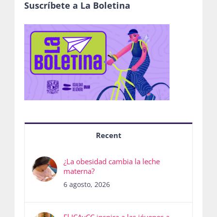
Suscríbete a La Boletina
Recent
¿La obesidad cambia la leche
materna?
6 agosto, 2026