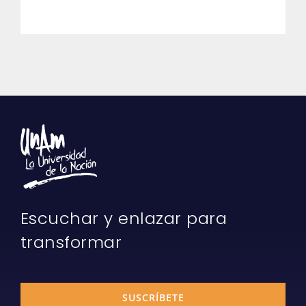
Escuchar y enlazar para
transformar
SUSCRÍBETE