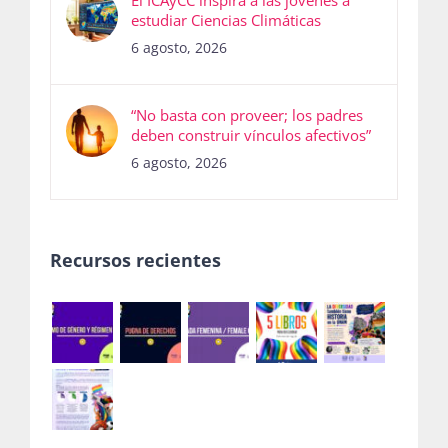
El ICAyCC inspira a las jóvenes a
estudiar Ciencias Climáticas
6 agosto, 2026
“No basta con proveer; los padres
deben construir vínculos afectivos”
6 agosto, 2026
Recursos recientes