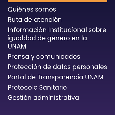
Quiénes somos
Ruta de atención
Información Institucional sobre
igualdad de género en la
UNAM
Prensa y comunicados
Protección de datos personales
Portal de Transparencia UNAM
Protocolo Sanitario
Gestión administrativa