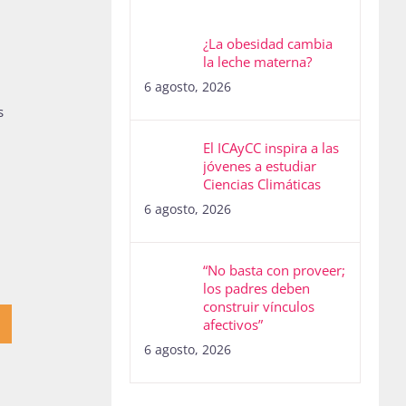
¿La obesidad cambia
la leche materna?
6 agosto, 2026
s
El ICAyCC inspira a las
jóvenes a estudiar
Ciencias Climáticas
6 agosto, 2026
“No basta con proveer;
los padres deben
construir vínculos
afectivos”
6 agosto, 2026