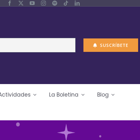
SUSCRÍBETE
Actividades
La Boletina
Blog