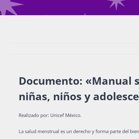
Documento: «Manual s
niñas, niños y adolesc
Realizado por: Unicef México
.
La salud menstrual es un derecho y forma parte del bien