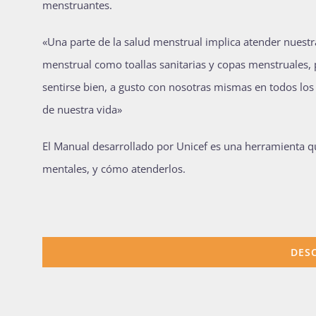
menstruantes.
«Una parte de la salud menstrual implica atender nuest
menstrual como toallas sanitarias y copas menstruales, 
sentirse bien, a gusto con nosotras mismas en todos los
de nuestra vida»
El Manual desarrollado por Unicef es una herramienta q
mentales, y cómo atenderlos.
DES