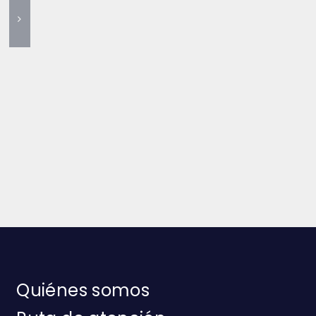
Quiénes somos