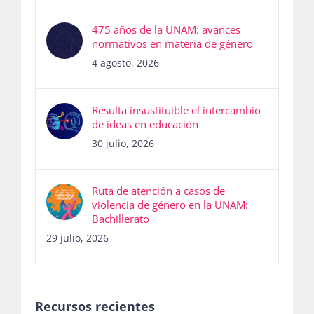
475 años de la UNAM: avances
normativos en materia de género
4 agosto, 2026
Resulta insustituible el intercambio
de ideas en educación
30 julio, 2026
Ruta de atención a casos de
violencia de género en la UNAM:
Bachillerato
29 julio, 2026
Recursos recientes