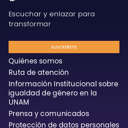
Escuchar y enlazar para
transformar
SUSCRÍBETE
Quiénes somos
Ruta de atención
Información Institucional sobre
igualdad de género en la
UNAM
Prensa y comunicados
Protección de datos personales