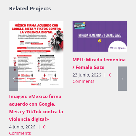
Related Projects
MPLI: Mirada femenina
/ Female Gaze
23 junio, 2026
|
0
Comments
Imagen: «México firma
acuerdo con Google,
Meta y TikTok contra la
violencia digital»
4 junio, 2026
|
0
Comments