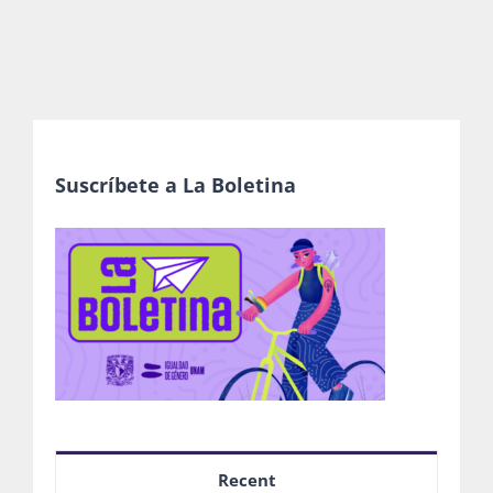
Suscríbete a La Boletina
Recent