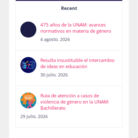
Recent
475 años de la UNAM: avances
normativos en materia de género
4 agosto, 2026
Resulta insustituible el intercambio
de ideas en educación
30 julio, 2026
Ruta de atención a casos de
violencia de género en la UNAM:
Bachillerato
29 julio, 2026