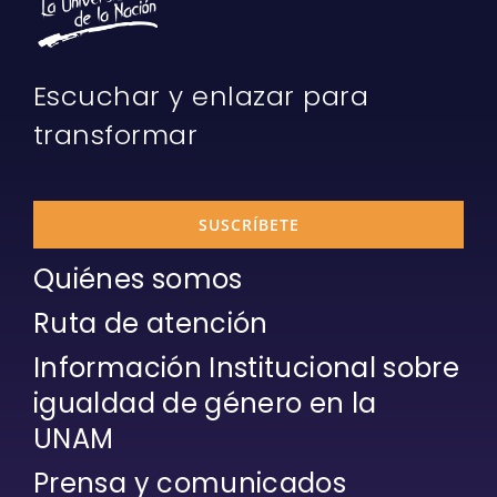
Escuchar y enlazar para
transformar
SUSCRÍBETE
Quiénes somos
Ruta de atención
Información Institucional sobre
igualdad de género en la
UNAM
Prensa y comunicados