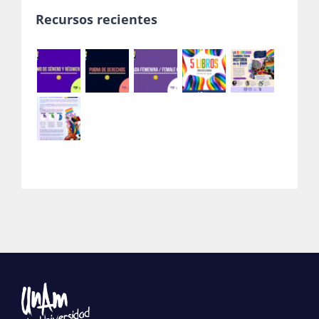
Recursos recientes