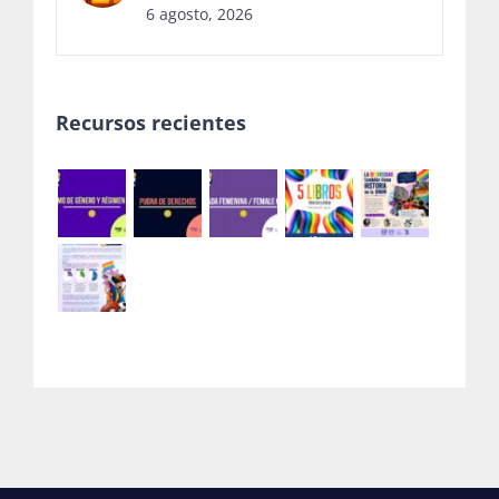
Recursos recientes