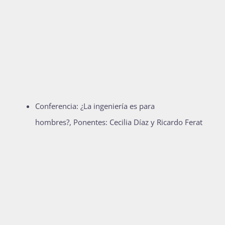
Conferencia: ¿La ingeniería es para
hombres?, Ponentes: Cecilia Díaz y Ricardo Ferat