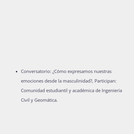
Conversatorio: ¿Cómo expresamos nuestras
emociones desde la masculinidad?, Participan:
Comunidad estudiantil y académica de Ingeniería
Civil y Geomática.