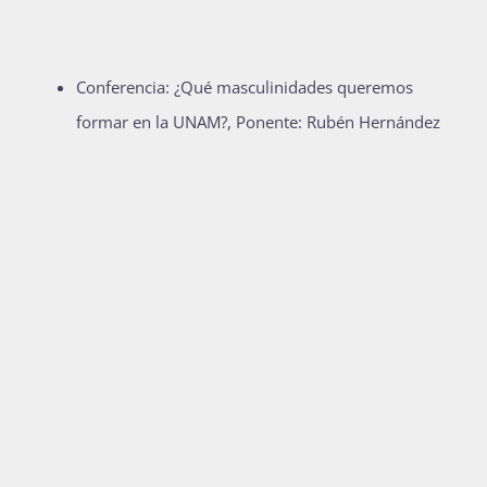
Conferencia: ¿Qué masculinidades queremos
formar en la UNAM?, Ponente: Rubén Hernández