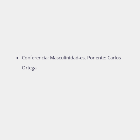
Conferencia: Masculinidad-es, Ponente: Carlos
Ortega