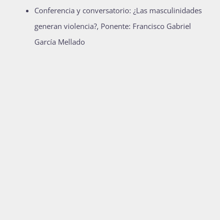
Conferencia y conversatorio: ¿Las masculinidades
generan violencia?, Ponente: Francisco Gabriel
García Mellado