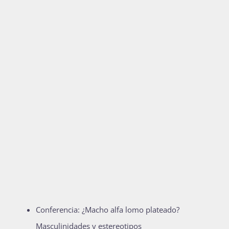
Conferencia: ¿Macho alfa lomo plateado?
Masculinidades y estereotipos