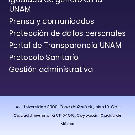
Prensa y comunicados
Protección de datos personales
Portal de Transparencia UNAM
Protocolo Sanitario
Gestión administrativa
Av. Universidad 3000,
Torre de Rectoría
, piso 10. Col.
Ciudad Universitaria CP 04510, Coyoacán, Ciudad de
México