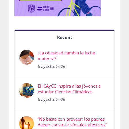
Recent
¿La obesidad cambia la leche
materna?
6 agosto, 2026
El ICAyCC inspira a las jóvenes a
estudiar Ciencias Climáticas
6 agosto, 2026
“No basta con proveer; los padres
deben construir vínculos afectivos”
6 agosto, 2026