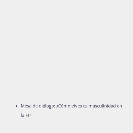
Mesa de diálogo: ¿Cómo vives tu masculinidad en
la FI?