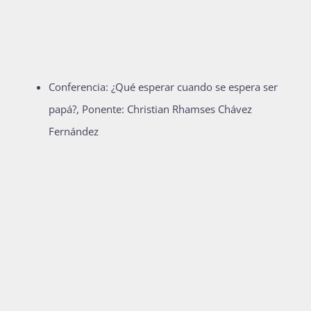
Conferencia: ¿Qué esperar cuando se espera ser
papá?, Ponente: Christian Rhamses Chávez
Fernández