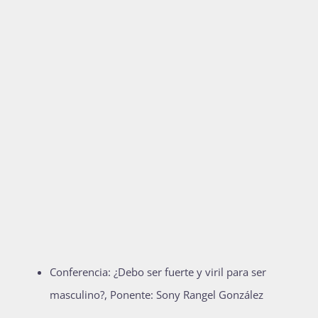
Conferencia: ¿Debo ser fuerte y viril para ser
masculino?, Ponente: Sony Rangel González