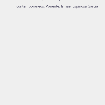
contemporáneos, Ponente: Ismael Espinosa García