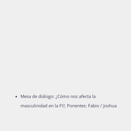
Mesa de diálogo: ¿Cómo nos afecta la
masculinidad en la FI?, Ponentes: Fabio / Joshua