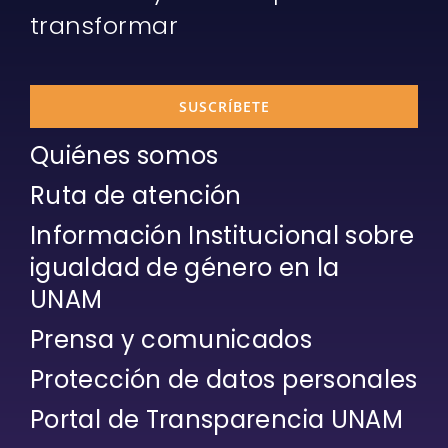
transformar
SUSCRÍBETE
Quiénes somos
Ruta de atención
Información Institucional sobre
igualdad de género en la
UNAM
Prensa y comunicados
Protección de datos personales
Portal de Transparencia UNAM