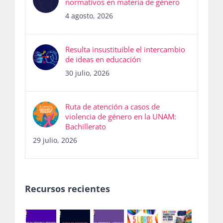
normativos en materia de género
4 agosto, 2026
Resulta insustituible el intercambio
de ideas en educación
30 julio, 2026
Ruta de atención a casos de
violencia de género en la UNAM:
Bachillerato
29 julio, 2026
Recursos recientes