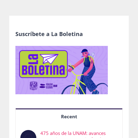
Suscríbete a La Boletina
Recent
475 años de la UNAM: avances