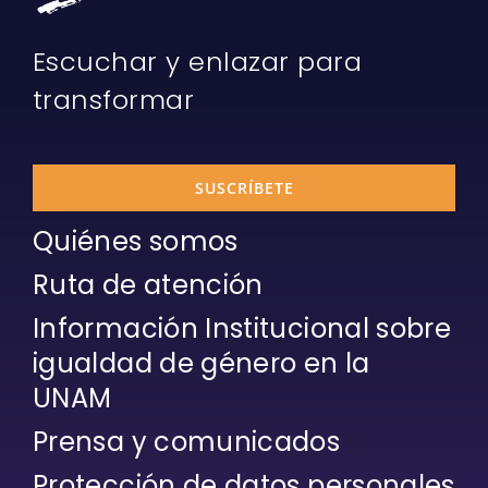
Escuchar y enlazar para
transformar
SUSCRÍBETE
Quiénes somos
Ruta de atención
Información Institucional sobre
igualdad de género en la
UNAM
Prensa y comunicados
Protección de datos personales