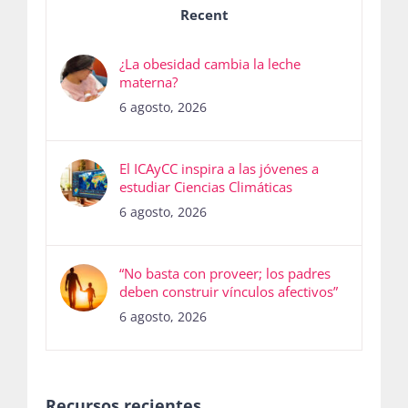
Recent
¿La obesidad cambia la leche
materna?
6 agosto, 2026
El ICAyCC inspira a las jóvenes a
estudiar Ciencias Climáticas
6 agosto, 2026
“No basta con proveer; los padres
deben construir vínculos afectivos”
6 agosto, 2026
Recursos recientes