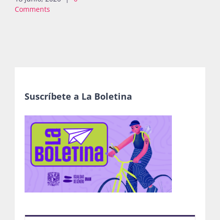
Comments
Suscríbete a La Boletina