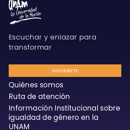
Escuchar y enlazar para
transformar
SUSCRÍBETE
Quiénes somos
Ruta de atención
Información Institucional sobre
igualdad de género en la
UNAM