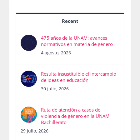
Recent
475 años de la UNAM: avances
normativos en materia de género
4 agosto, 2026
Resulta insustituible el intercambio
de ideas en educación
30 julio, 2026
Ruta de atención a casos de
violencia de género en la UNAM:
Bachillerato
29 julio, 2026