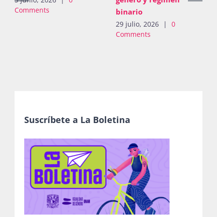
Comments
binario
29 julio, 2026
|
0
Comments
Suscríbete a La Boletina