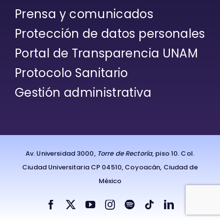
Prensa y comunicados
Protección de datos personales
Portal de Transparencia UNAM
Protocolo Sanitario
Gestión administrativa
Av. Universidad 3000,
Torre de Rectoría
, piso 10. Col.
Ciudad Universitaria CP 04510, Coyoacán, Ciudad de
México