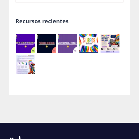
Recursos recientes