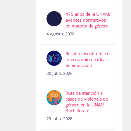
475 años de la UNAM:
avances normativos
en materia de género
4 agosto, 2026
Resulta insustituible el
intercambio de ideas
en educación
30 julio, 2026
Ruta de atención a
casos de violencia de
género en la UNAM:
Bachillerato
29 julio, 2026