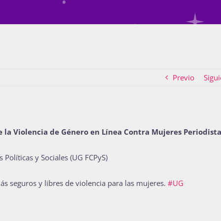
Previo
Sigui
e la Violencia de Género en Línea Contra Mujeres Periodist
 Políticas y Sociales (UG FCPyS)
ás seguros y libres de violencia para las mujeres.
#UG