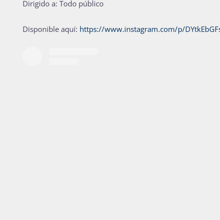
Dirigido a: Todo público
Disponible aquí:
https://www.instagram.com/p/DYtkEbGF