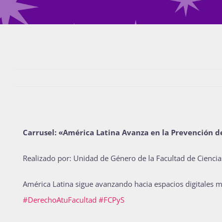
Carrusel: «América Latina Avanza en la Prevención d
Realizado por: Unidad de Género de la Facultad de Ciencias
América Latina sigue avanzando hacia espacios digitales m
#DerechoAtuFacultad
#FCPyS