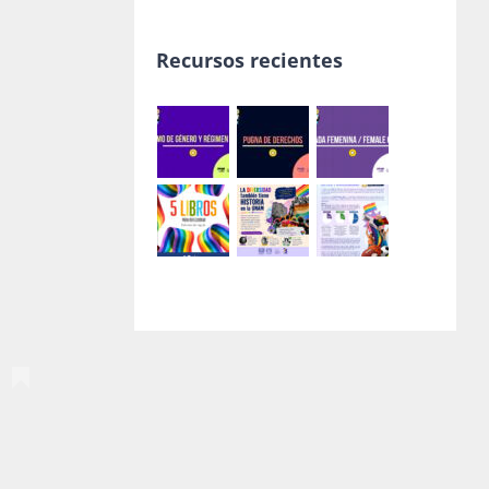
Recursos recientes