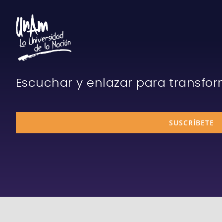
Escuchar y enlazar para transfo
SUSCRÍBETE