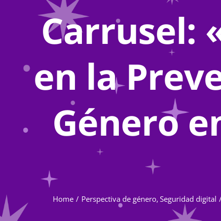
Carrusel:
en la Preve
Género en
Home
Perspectiva de género
Seguridad digital