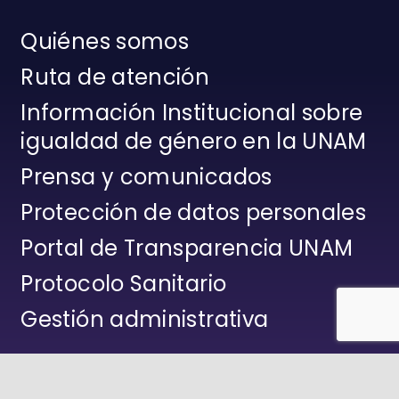
Quiénes somos
Ruta de atención
Información Institucional sobre
igualdad de género en la UNAM
Prensa y comunicados
Protección de datos personales
Portal de Transparencia UNAM
Protocolo Sanitario
Gestión administrativa