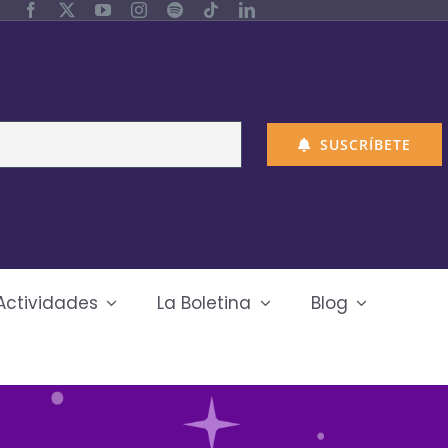
SUSCRÍBETE
Actividades
La Boletina
Blog