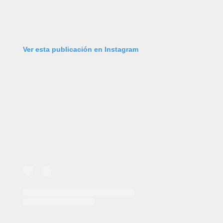
Ver esta publicación en Instagram