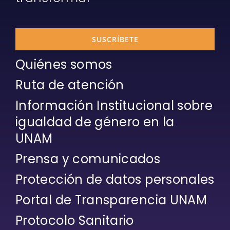
SUSCRÍBETE
Quiénes somos
Ruta de atención
Información Institucional sobre
igualdad de género en la
UNAM
Prensa y comunicados
Protección de datos personales
Portal de Transparencia UNAM
Protocolo Sanitario