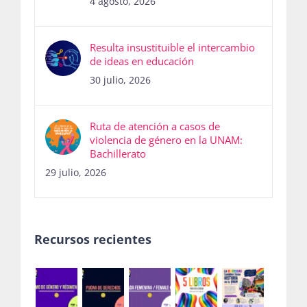
4 agosto, 2026
Resulta insustituible el intercambio
de ideas en educación
30 julio, 2026
Ruta de atención a casos de
violencia de género en la UNAM:
Bachillerato
29 julio, 2026
Recursos recientes