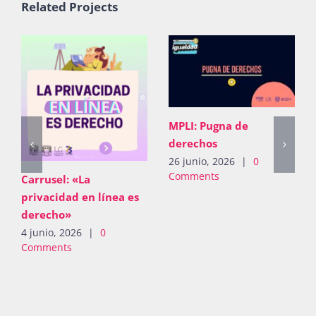
Related Projects
MPLI: Pugna de
derechos
26 junio, 2026
|
0
Comments
Carrusel: «La
privacidad en línea es
derecho»
4 junio, 2026
|
0
Comments