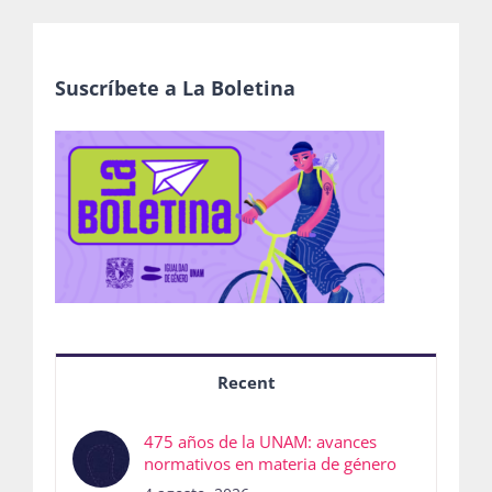
Suscríbete a La Boletina
Recent
475 años de la UNAM: avances
normativos en materia de género