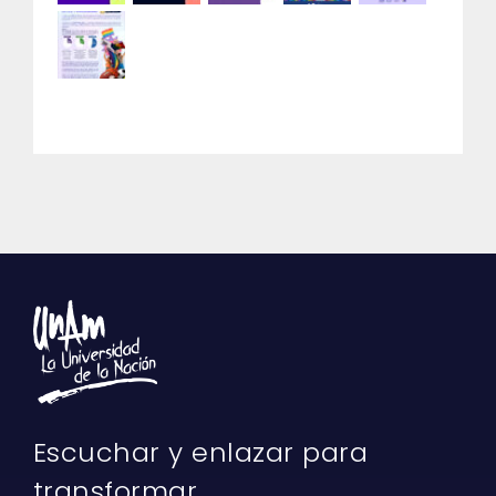
Escuchar y enlazar para
transformar