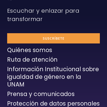
Escuchar y enlazar para
transformar
SUSCRÍBETE
Quiénes somos
Ruta de atención
Información Institucional sobre
igualdad de género en la
UNAM
Prensa y comunicados
Protección de datos personales