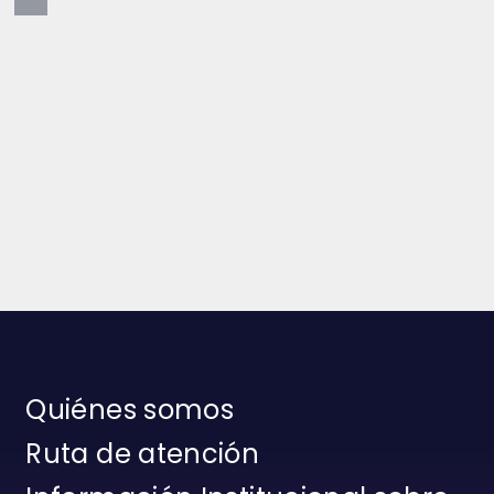
Quiénes somos
Ruta de atención