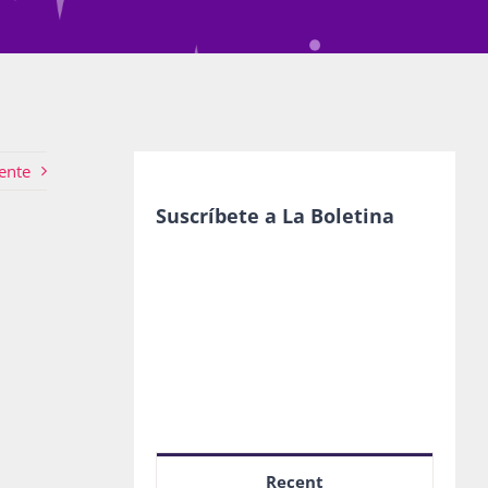
ente
Suscríbete a La Boletina
Recent