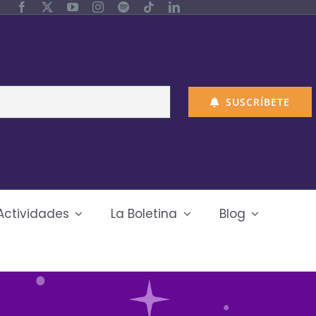
SUSCRÍBETE
Actividades
La Boletina
Blog