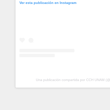
Ver esta publicación en Instagram
Una publicación compartida por CCH UNAM (