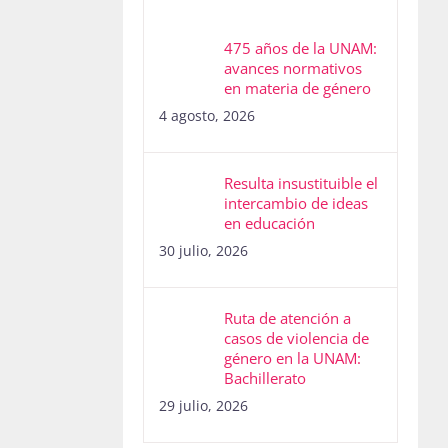
475 años de la UNAM:
avances normativos
en materia de género
4 agosto, 2026
Resulta insustituible el
intercambio de ideas
en educación
30 julio, 2026
Ruta de atención a
casos de violencia de
género en la UNAM:
Bachillerato
29 julio, 2026