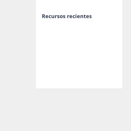
Recursos recientes