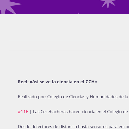
Reel: «Así se ve la ciencia en el CCH»
Realizado por: Colegio de Ciencias y Humanidades de l
#11F
| Las Cecehacheras hacen ciencia en el Colegio d
Desde detectores de distancia hasta sensores para encon