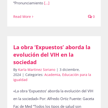
“Pronunciamiento
[...]
Read More
0
La obra ‘Expuestos’ aborda la
evolución del VIH en la
sociedad
By
Karla Martinez Soriano
|
3 diciembre,
2024
|
Categories:
Academia
,
Educación para la
igualdad
«La obra ‘Expuestos’ aborda la evolución del VIH
en la sociedad» Por: Alfredo Ortiz Fuente: Gaceta
Fac de Med “Todos los tipos de salud son