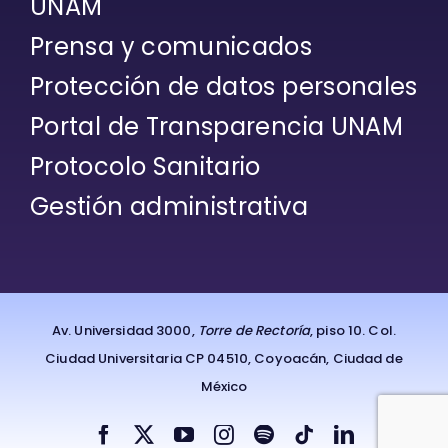
UNAM
Prensa y comunicados
Protección de datos personales
Portal de Transparencia UNAM
Protocolo Sanitario
Gestión administrativa
Av. Universidad 3000,
Torre de Rectoría
, piso 10. Col.
Ciudad Universitaria CP 04510, Coyoacán, Ciudad de
México