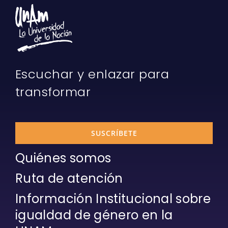
Escuchar y enlazar para
transformar
SUSCRÍBETE
Quiénes somos
Ruta de atención
Información Institucional sobre
igualdad de género en la