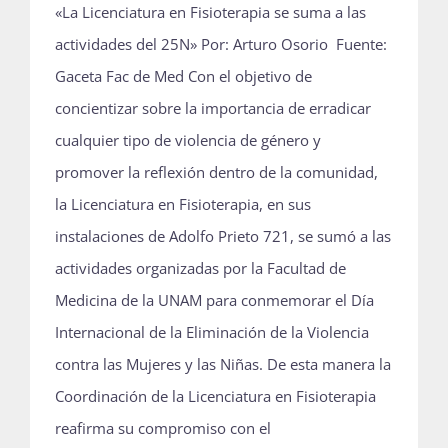
«La Licenciatura en Fisioterapia se suma a las
actividades del 25N» Por: Arturo Osorio Fuente:
Gaceta Fac de Med Con el objetivo de
concientizar sobre la importancia de erradicar
cualquier tipo de violencia de género y
promover la reflexión dentro de la comunidad,
la Licenciatura en Fisioterapia, en sus
instalaciones de Adolfo Prieto 721, se sumó a las
actividades organizadas por la Facultad de
Medicina de la UNAM para conmemorar el Día
Internacional de la Eliminación de la Violencia
contra las Mujeres y las Niñas. De esta manera la
Coordinación de la Licenciatura en Fisioterapia
reafirma su compromiso con el