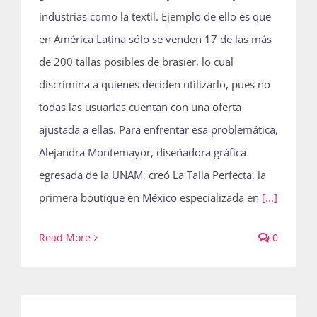
industrias como la textil. Ejemplo de ello es que
en América Latina sólo se venden 17 de las más
de 200 tallas posibles de brasier, lo cual
discrimina a quienes deciden utilizarlo, pues no
todas las usuarias cuentan con una oferta
ajustada a ellas. Para enfrentar esa problemática,
Alejandra Montemayor, diseñadora gráfica
egresada de la UNAM, creó La Talla Perfecta, la
primera boutique en México especializada en
[...]
Read More
0