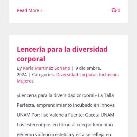
Read More
0
Lencería para la diversidad
corporal
By
Karla Martinez Soriano
|
9 diciembre,
2024
|
Categories:
Diversidad corporal
,
Inclusión
,
Mujeres
«Lencería para la diversidad corporal» La Talla
Perfecta, emprendimiento incubado en Innova
UNAM Por: Ilse Valencia Fuente: Gaceta UNAM
Los estereotipos en torno al cuerpo femenino
generan violencia estética y ésta se refleja en