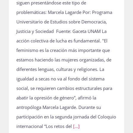
siguen presentándose este tipo de
problemáticas: Marcela Lagarde Por: Programa
Universitario de Estudios sobre Democracia,
Justicia y Sociedad Fuente: Gaceta UNAM La
acción colectiva de lucha es fundamental. "El
feminismo es la creación más importante que
estamos haciendo las mujeres organizadas, de
diferentes lenguas, culturas y religiones. La
igualdad a secas no va al fondo del sistema
social, se requieren cambios estructurales para
abatir la opresión de género”, afirmó la
antropóloga Marcela Lagarde. Durante su
participación en la segunda jornada del Coloquio
internacional “Los retos del
[...]