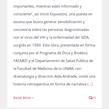
importantes, mientras estés informado y
consciente”, así inició Expuestos, una puesta en
escena que busca generar sensibilización y
conciencia sobre las personas diagnosticadas
con el virus del VIH y la enfermedad del SIDA,
surgido en 1980. Esta obra, presentada en forma
conjunta por el Programa de Ética y Bioética
FACMED y el Departamento de Salud Pública de
la Facultad de Medicina de la UNAM, con
dramaturgia y dirección Aída Andrade, contó una
historia retrospectiva en forma de narrativa
[...]
Read More
0