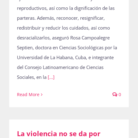
reproductivos, así como la dignificación de las
parteras. Además, reconocer, resignificar,
redistribuir y reducir los cuidados, así como
desracializarlos, aseguró Rosa Campoalegre
Septien, doctora en Ciencias Sociológicas por la
Universidad de La Habana, Cuba, e integrante
del Consejo Latinoamericano de Ciencias
Sociales, en la
[...]
Read More
0
La violencia no se da por