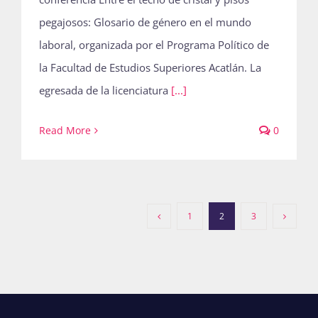
pegajosos: Glosario de género en el mundo
laboral, organizada por el Programa Político de
la Facultad de Estudios Superiores Acatlán. La
egresada de la licenciatura
[...]
Read More
0
1
2
3