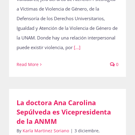
a Víctimas de Violencia de Género, de la
Defensoría de los Derechos Universitarios,
Igualdad y Atención de la Violencia de Género de
la UNAM. Donde hay una relación interpersonal
puede existir violencia, por
[...]
Read More
0
La doctora Ana Carolina
Sepúlveda es Vicepresidenta
de la ANMM
By
Karla Martinez Soriano
|
3 diciembre,