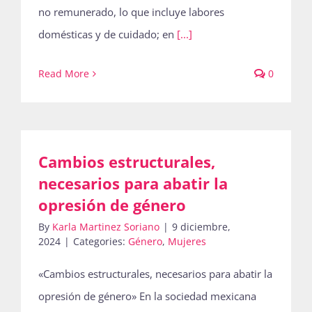
no remunerado, lo que incluye labores
domésticas y de cuidado; en
[...]
Read More
0
Cambios estructurales,
necesarios para abatir la
opresión de género
By
Karla Martinez Soriano
|
9 diciembre,
2024
|
Categories:
Género
,
Mujeres
«Cambios estructurales, necesarios para abatir la
opresión de género» En la sociedad mexicana