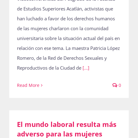
de Estudios Superiores Acatlán, activistas que
han luchado a favor de los derechos humanos
de las mujeres charlaron con la comunidad
universitaria sobre la situación actual del país en
relación con ese tema. La maestra Patricia López
Romero, de la Red de Derechos Sexuales y
Reproductivos de la Ciudad de
[...]
Read More
0
El mundo laboral resulta más
adverso para las mujeres