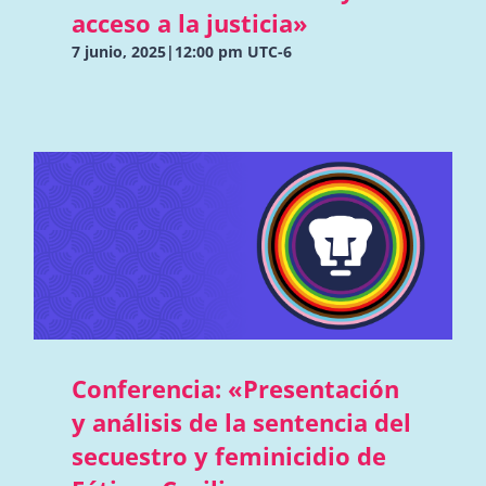
acceso a la justicia»
7 junio, 2025|12:00 pm
UTC-6
Conferencia: «Presentación
y análisis de la sentencia del
secuestro y feminicidio de