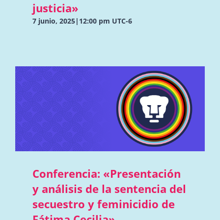
justicia»
7 junio, 2025|12:00 pm
UTC-6
Conferencia: «Presentación
y análisis de la sentencia del
secuestro y feminicidio de
Fátima Cecilia»