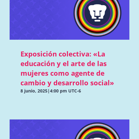
Exposición colectiva: «La
educación y el arte de las
mujeres como agente de
cambio y desarrollo social»
8 junio, 2025|4:00 pm
UTC-6