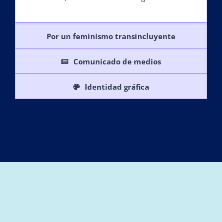
Por un feminismo transincluyente
Comunicado de medios
Identidad gráfica