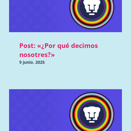
Post: «¿Por qué decimos
nosotres?»
9 junio, 2025