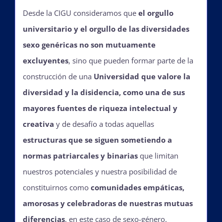
Desde la CIGU consideramos que
el orgullo
universitario y el orgullo de las diversidades
sexo genéricas no son mutuamente
excluyentes
, sino que pueden formar parte de la
construcción de una
Universidad que valore la
diversidad y la disidencia, como una de sus
mayores fuentes de riqueza intelectual y
creativa
y de desafío a todas aquellas
estructuras que se siguen sometiendo a
normas patriarcales y binarias
que limitan
nuestros potenciales y nuestra posibilidad de
constituirnos como
comunidades empáticas,
amorosas y celebradoras de nuestras mutuas
diferencias
, en este caso de sexo-género.