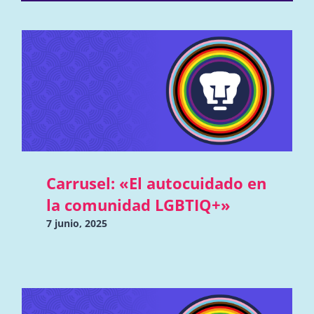
Carrusel: «El autocuidado en
la comunidad LGBTIQ+»
7 junio, 2025