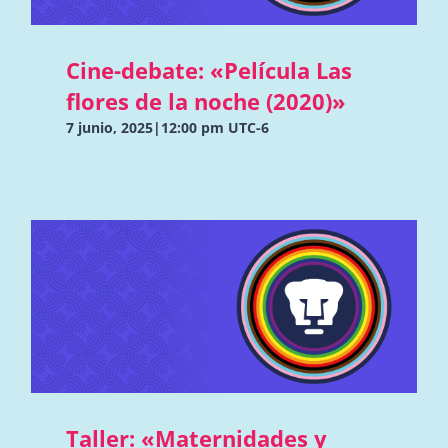
Cine-debate: «Película Las
flores de la noche (2020)»
7 junio, 2025|12:00 pm
UTC-6
Taller: «Maternidades y