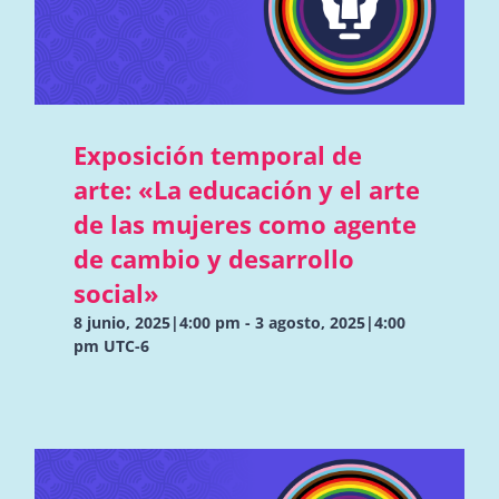
Exposición temporal de
arte: «La educación y el arte
de las mujeres como agente
de cambio y desarrollo
social»
8 junio, 2025|4:00 pm
-
3 agosto, 2025|4:00
pm
UTC-6