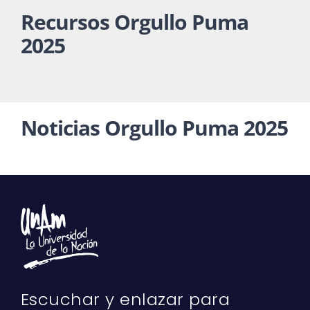
Recursos Orgullo Puma
2025
Noticias Orgullo Puma 2025
Escuchar y enlazar para