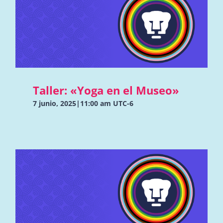
Taller: «Yoga en el Museo»
7 junio, 2025|11:00 am
UTC-6