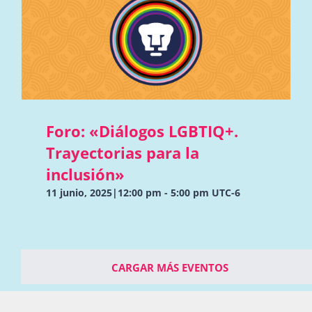
Foro: «Diálogos LGBTIQ+.
Trayectorias para la
inclusión»
11 junio, 2025|12:00 pm
-
5:00 pm
UTC-6
CARGAR MÁS EVENTOS