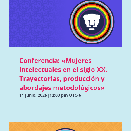
Conferencia: «Mujeres
intelectuales en el siglo XX.
Trayectorias, producción y
abordajes metodológicos»
11 junio, 2025|12:00 pm
UTC-6