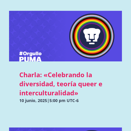
Charla: «Celebrando la
diversidad, teoría queer e
interculturalidad»
10 junio, 2025|5:00 pm
UTC-6