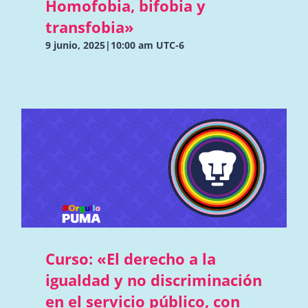
Homofobia, bifobia y
transfobia»
9 junio, 2025|10:00 am
UTC-6
Curso: «El derecho a la
igualdad y no discriminación
en el servicio público, con