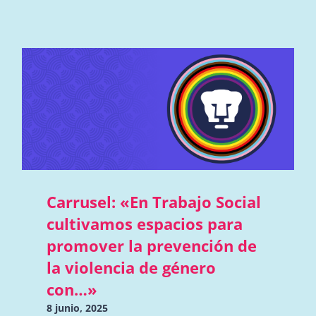
Carrusel: «En Trabajo Social
cultivamos espacios para
promover la prevención de
la violencia de género
con…»
8 junio, 2025