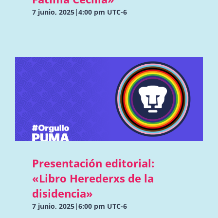
7 junio, 2025|4:00 pm
UTC-6
Presentación editorial:
«Libro Herederxs de la
disidencia»
7 junio, 2025|6:00 pm
UTC-6