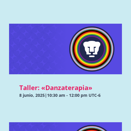
Taller: «Danzaterapia»
8 junio, 2025|10:30 am
-
12:00 pm
UTC-6