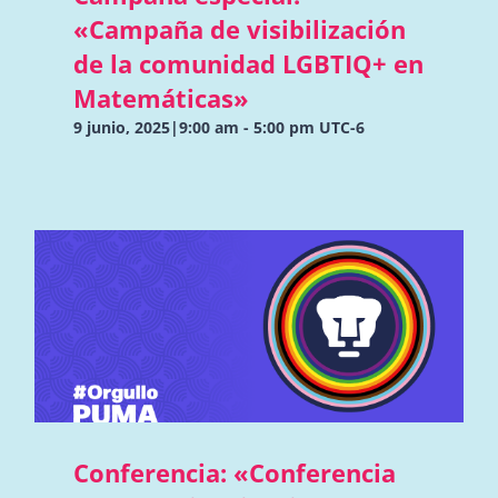
«Campaña de visibilización
de la comunidad LGBTIQ+ en
Matemáticas»
9 junio, 2025|9:00 am
-
5:00 pm
UTC-6
Conferencia: «Conferencia