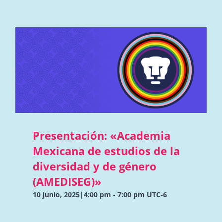
Presentación: «Academia
Mexicana de estudios de la
diversidad y de género
(AMEDISEG)»
10 junio, 2025|4:00 pm
-
7:00 pm
UTC-6