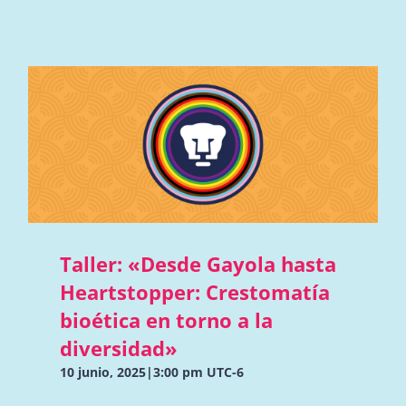
Taller: «Desde Gayola hasta
Heartstopper: Crestomatía
bioética en torno a la
diversidad»
10 junio, 2025|3:00 pm
UTC-6