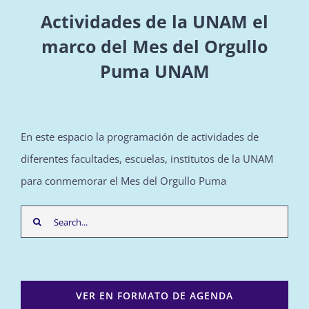
Actividades de la UNAM el
marco del Mes del Orgullo
Puma UNAM
En este espacio la programación de actividades de
diferentes facultades, escuelas, institutos de la UNAM
para conmemorar el Mes del Orgullo Puma
Search
for:
VER EN FORMATO DE AGENDA