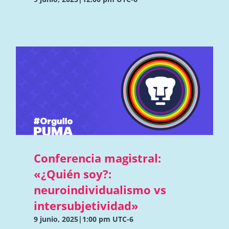
Conferencia magistral:
«¿Quién soy?:
neuroindividualismo vs
intersubjetividad»
9 junio, 2025|1:00 pm
UTC-6