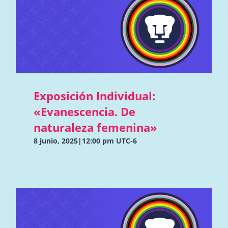
Exposición Individual:
«Evanescencia. De
naturaleza femenina»
8 junio, 2025|12:00 pm
UTC-6