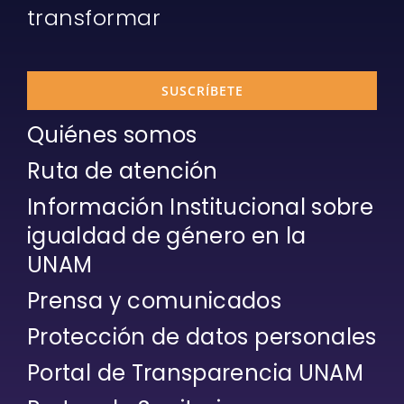
transformar
SUSCRÍBETE
Quiénes somos
Ruta de atención
Información Institucional sobre
igualdad de género en la
UNAM
Prensa y comunicados
Protección de datos personales
Portal de Transparencia UNAM