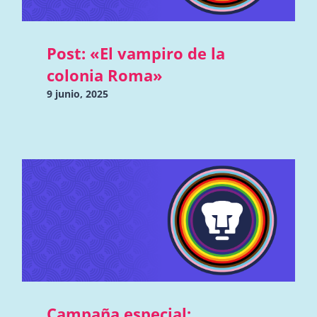
Post: «El vampiro de la
colonia Roma»
9 junio, 2025
Campaña especial: