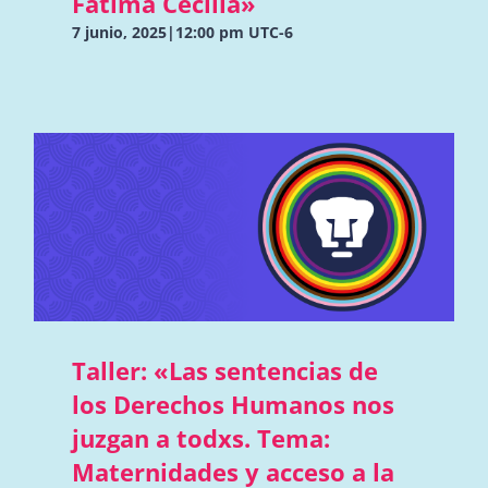
Fátima Cecilia»
7 junio, 2025|12:00 pm
UTC-6
Taller: «Las sentencias de
los Derechos Humanos nos
juzgan a todxs. Tema:
Maternidades y acceso a la