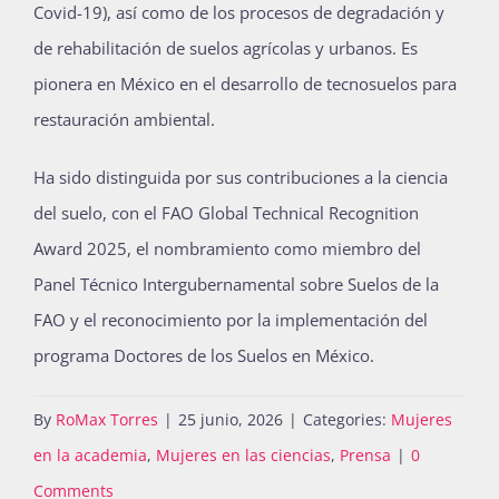
Covid-19), así como de los procesos de degradación y
de rehabilitación de suelos agrícolas y urbanos. Es
pionera en México en el desarrollo de tecnosuelos para
restauración ambiental.
Ha sido distinguida por sus contribuciones a la ciencia
del suelo, con el FAO Global Technical Recognition
Award 2025, el nombramiento como miembro del
Panel Técnico Intergubernamental sobre Suelos de la
FAO y el reconocimiento por la implementación del
programa Doctores de los Suelos en México.
By
RoMax Torres
|
25 junio, 2026
|
Categories:
Mujeres
en la academia
,
Mujeres en las ciencias
,
Prensa
|
0
Comments