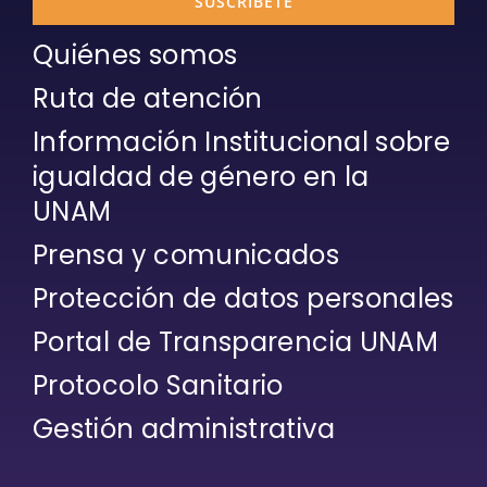
SUSCRÍBETE
Quiénes somos
Ruta de atención
Información Institucional sobre
igualdad de género en la
UNAM
Prensa y comunicados
Protección de datos personales
Portal de Transparencia UNAM
Protocolo Sanitario
Gestión administrativa