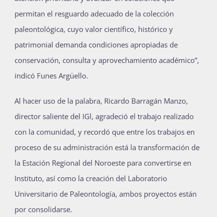
permitan el resguardo adecuado de la colección
paleontológica, cuyo valor científico, histórico y
patrimonial demanda condiciones apropiadas de
conservación, consulta y aprovechamiento académico”,
indicó Funes Argüello.
Al hacer uso de la palabra, Ricardo Barragán Manzo,
director saliente del IGl, agradeció el trabajo realizado
con la comunidad, y recordó que entre los trabajos en
proceso de su administración está la transformación de
la Estación Regional del Noroeste para convertirse en
Instituto, así como la creación del Laboratorio
Universitario de Paleontología, ambos proyectos están
por consolidarse.