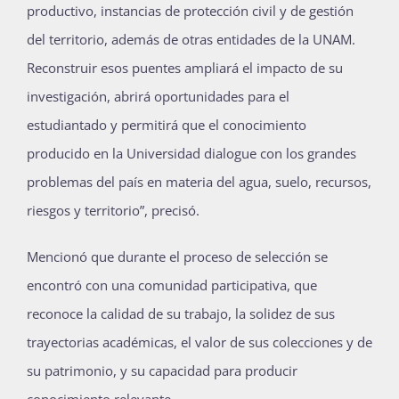
productivo, instancias de protección civil y de gestión
del territorio, además de otras entidades de la UNAM.
Reconstruir esos puentes ampliará el impacto de su
investigación, abrirá oportunidades para el
estudiantado y permitirá que el conocimiento
producido en la Universidad dialogue con los grandes
problemas del país en materia del agua, suelo, recursos,
riesgos y territorio”, precisó.
Mencionó que durante el proceso de selección se
encontró con una comunidad participativa, que
reconoce la calidad de su trabajo, la solidez de sus
trayectorias académicas, el valor de sus colecciones y de
su patrimonio, y su capacidad para producir
conocimiento relevante.