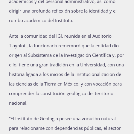
académicos y del personal administrativo, así como
dirigir una profunda reflexión sobre la identidad y el
rumbo académico del Instituto.
Ante la comunidad del IGl, reunida en el Auditorio
Tlayolotl, la funcionaria rememoró que la entidad dio
origen al Subsistema de la Investigación Científica y, por
ello, tiene una gran tradición en la Universidad, con una
historia ligada a los inicios de la institucionalización de
las ciencias de la Tierra en México, y con vocación para
comprender la constitución geológica del territorio
nacional.
“El Instituto de Geología posee una vocación natural
para relacionarse con dependencias públicas, el sector