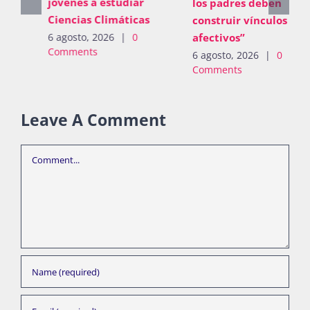
jóvenes a estudiar
los padres deben
Ciencias Climáticas
construir vínculos
afectivos”
6 agosto, 2026
|
0
Comments
6 agosto, 2026
|
0
Comments
Leave A Comment
Comment