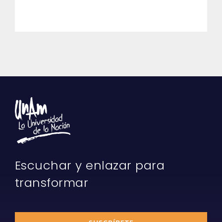
Escuchar y enlazar para
transformar