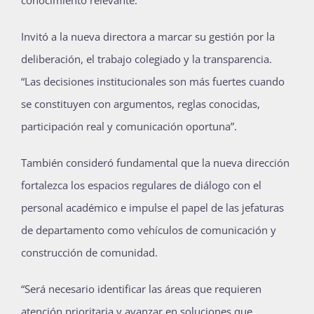
Invitó a la nueva directora a marcar su gestión por la
deliberación, el trabajo colegiado y la transparencia.
“Las decisiones institucionales son más fuertes cuando
se constituyen con argumentos, reglas conocidas,
participación real y comunicación oportuna”.
También consideró fundamental que la nueva dirección
fortalezca los espacios regulares de diálogo con el
personal académico e impulse el papel de las jefaturas
de departamento como vehículos de comunicación y
construcción de comunidad.
“Será necesario identificar las áreas que requieren
atención prioritaria y avanzar en soluciones que