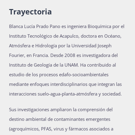
Trayectoria
Blanca Lucía Prado Pano es ingeniera Bioquímica por el
Instituto Tecnológico de Acapulco, doctora en Océano,
Atmósfera e Hidrología por la Universidad Joseph
Fourier, en Francia. Desde 2008 es investigadora del
Instituto de Geología de la UNAM. Ha contribuido al
estudio de los procesos edafo-socioambientales
mediante enfoques interdisciplinarios que integran las
interacciones suelo-agua-planta-atmósfera y sociedad.
Sus investigaciones ampliaron la comprensión del
destino ambiental de contaminantes emergentes
(agroquímicos, PFAS, virus y fármacos asociados a