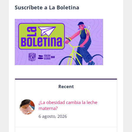
Suscríbete a La Boletina
Recent
¿La obesidad cambia la leche
materna?
6 agosto, 2026