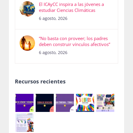
El ICAyCC inspira a las jóvenes a
estudiar Ciencias Climáticas
6 agosto, 2026
“No basta con proveer; los padres
deben construir vínculos afectivos”
6 agosto, 2026
Recursos recientes