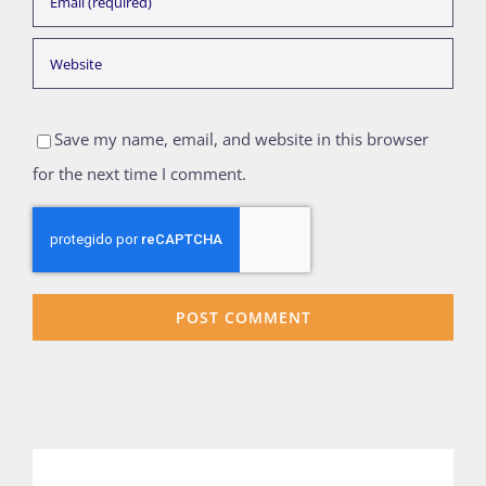
Save my name, email, and website in this browser
for the next time I comment.