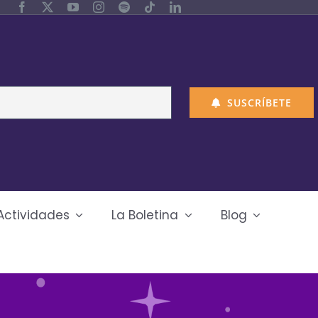
SUSCRÍBETE
Actividades
La Boletina
Blog