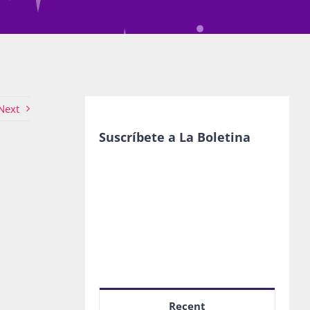
Next
Suscríbete a La Boletina
Recent