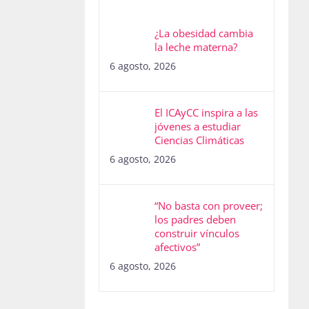
¿La obesidad cambia
la leche materna?
6 agosto, 2026
El ICAyCC inspira a las
jóvenes a estudiar
Ciencias Climáticas
6 agosto, 2026
“No basta con proveer;
los padres deben
construir vínculos
afectivos”
6 agosto, 2026