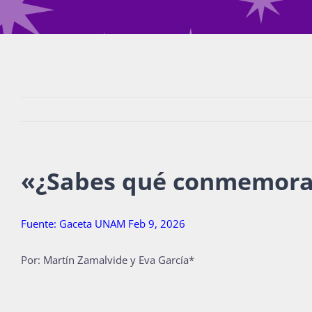
«
¿Sabes qué conmemora
Fuente: Gaceta UNAM Feb 9, 2026
Por: Martín Zamalvide y Eva García*