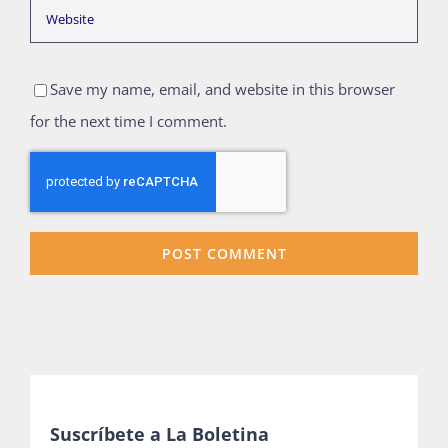
Save my name, email, and website in this browser
for the next time I comment.
Suscríbete a La Boletina