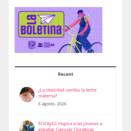
Recent
¿La obesidad cambia la leche
materna?
6 agosto, 2026
El ICAyCC inspira a las jóvenes a
estudiar Ciencias Climáticas