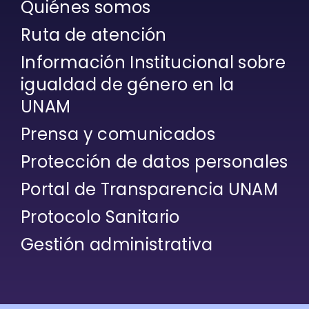
Quiénes somos
Ruta de atención
Información Institucional sobre
igualdad de género en la
UNAM
Prensa y comunicados
Protección de datos personales
Portal de Transparencia UNAM
Protocolo Sanitario
Gestión administrativa