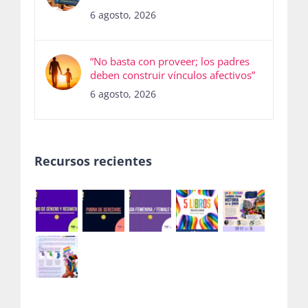
6 agosto, 2026
“No basta con proveer; los padres
deben construir vínculos afectivos”
6 agosto, 2026
Recursos recientes