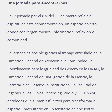
Una jornada para encontrarnos
La 8ª Jornada por el 8M del 12 de marzo refleja el
espíritu de esta conmemoración, un espacio abierto
donde convergen música, información, reflexión y
comunidad.
La jornada es posible gracias al trabajo articulado de la
Dirección General de Atención a la Comunidad, la
Coordinación para la Igualdad de Género en la UNAM, la
Dirección General de Divulgación de la Ciencia, la
Secretaría de Desarrollo Institucional, la Facultad de
Ingeniería, los Olivos Recording Studio y FIC UNAM,
entidades que suman esfuerzos para transformar el
espacio universitario en un territorio de encuentro