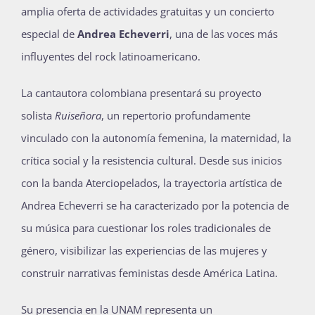
amplia oferta de actividades gratuitas y un concierto
Publicaciones
especial de
Andrea Echeverri
, una de las voces más
influyentes del rock latinoamericano.
Bienvenida generación 2027-1
La cantautora colombiana presentará su proyecto
solista
Ruiseñora
, un repertorio profundamente
vinculado con la autonomía femenina, la maternidad, la
crítica social y la resistencia cultural. Desde sus inicios
con la banda Aterciopelados, la trayectoria artística de
Andrea Echeverri se ha caracterizado por la potencia de
su música para cuestionar los roles tradicionales de
género, visibilizar las experiencias de las mujeres y
construir narrativas feministas desde América Latina.
Su presencia en la UNAM representa un