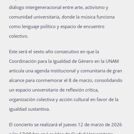
diálogo
intergeneracional
entre arte, activismo y
comunidad universitaria, donde la música funciona
como lenguaje político y espacio de encuentro
colectivo.
Este será el sexto año consecutivo en que la
Coordinación para la Igualdad de Género en la UNAM
articula una agenda institucional y comunitaria de gran
alcance para conmemorar el 8 de marzo, consolidando
un espacio universitario de reflexión crítica,
organización colectiva y acción cultural en favor de la
igualdad sustantiva.
El concierto se realizará el jueves 12 de marzo de 2026