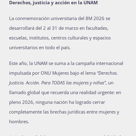
Derechos, justicia y acción en la UNAM
La conmemoración universitaria del 8M 2026 se
desarrollará del 2 al 31 de marzo en facultades,
escuelas, institutos, centros culturales y espacios
universitarios en todo el país.
Este año, la UNAM se suma a la campaña internacional
impulsada por ONU Mujeres bajo el lema
“Derechos.
Justicia. Acción. Para TODAS las mujeres y niñas”
, un
llamado global que recuerda una realidad urgente: en
pleno 2026, ninguna nación ha logrado cerrar
completamente las brechas jurídicas entre mujeres y
hombres.