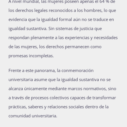
A nivel mundial, las mujeres poseen apenas el 64 % de
los derechos legales reconocidos a los hombres, lo que
evidencia que la igualdad formal aún no se traduce en
igualdad sustantiva. Sin sistemas de justicia que
respondan plenamente a las experiencias y necesidades
de las mujeres, los derechos permanecen como
promesas incompletas.
Frente a este panorama, la conmemoración
universitaria asume que la igualdad sustantiva no se
alcanza únicamente mediante marcos normativos, sino
a través de procesos colectivos capaces de transformar
prácticas, saberes y relaciones sociales dentro de la
comunidad universitaria.