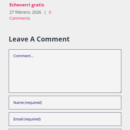
Echeverri gratis
27 febrero, 2026
|
0
Comments
Leave A Comment
Comment