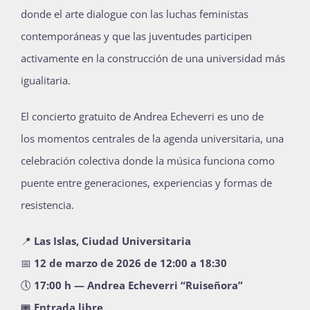
donde el arte dialogue con las luchas feministas
contemporáneas y que las juventudes participen
activamente en la construcción de una universidad más
igualitaria.
El concierto gratuito de Andrea Echeverri es uno de
los momentos centrales de la agenda universitaria, una
celebración colectiva donde la música funciona como
puente entre generaciones, experiencias y formas de
resistencia.
📍
Las Islas, Ciudad Universitaria
📅
12 de marzo de 2026 de 12:00 a 18:30
🕔
17:00 h — Andrea Echeverri “Ruiseñora”
🎟
Entrada libre