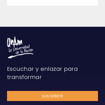
Escuchar y enlazar para
transformar
SUSCRÍBETE