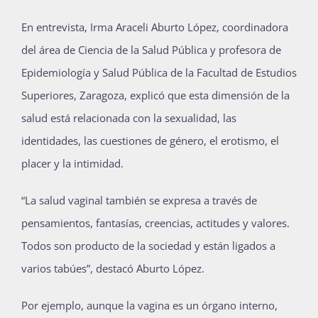
En entrevista, Irma Araceli Aburto López, coordinadora
del área de Ciencia de la Salud Pública y profesora de
Epidemiología y Salud Pública de la Facultad de Estudios
Superiores, Zaragoza, explicó que esta dimensión de la
salud está relacionada con la sexualidad, las
identidades, las cuestiones de género, el erotismo, el
placer y la intimidad.
“La salud vaginal también se expresa a través de
pensamientos, fantasías, creencias, actitudes y valores.
Todos son producto de la sociedad y están ligados a
varios tabúes”, destacó Aburto López.
Por ejemplo, aunque la vagina es un órgano interno,