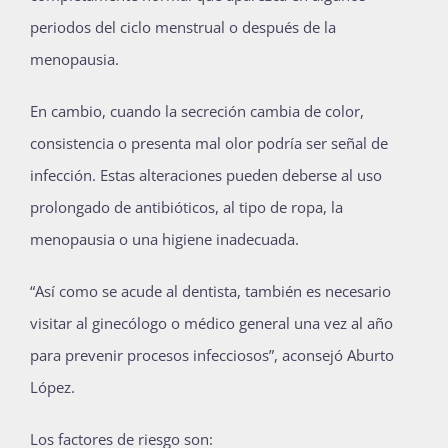
periodos del ciclo menstrual o después de la
menopausia.
En cambio, cuando la secreción cambia de color,
consistencia o presenta mal olor podría ser señal de
infección. Estas alteraciones pueden deberse al uso
prolongado de antibióticos, al tipo de ropa, la
menopausia o una higiene inadecuada.
“Así como se acude al dentista, también es necesario
visitar al ginecólogo o médico general una vez al año
para prevenir procesos infecciosos”, aconsejó Aburto
López.
Los factores de riesgo son: