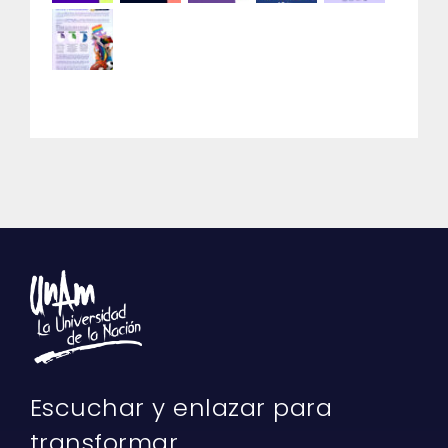
Escuchar y enlazar para
transformar