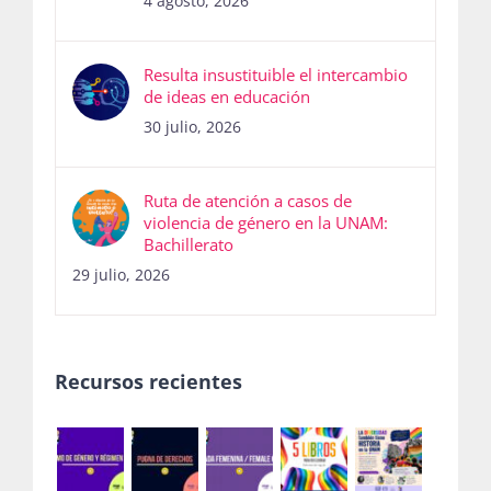
4 agosto, 2026
Resulta insustituible el intercambio
de ideas en educación
30 julio, 2026
Ruta de atención a casos de
violencia de género en la UNAM:
Bachillerato
29 julio, 2026
Recursos recientes