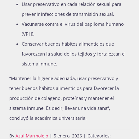
Usar preservativo en cada relación sexual para
prevenir infecciones de transmisión sexual.
Vacunarse contra el virus del papiloma humano
(VPH).
Conservar buenos hábitos alimenticios que
favorezcan la salud de los tejidos y fortalezcan el
sistema inmune.
“Mantener la higiene adecuada, usar preservativo y
tener buenos hábitos alimenticios para favorecer la
producción de colágeno, proteínas y mantener el
sistema inmune. Es decir, llevar una vida sana”,
concluyó la académica universitaria.
By
Azul Marmolejo
|
5 enero, 2026
|
Categories: