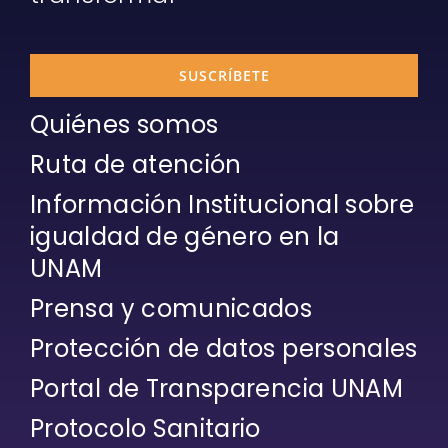
SUSCRÍBETE
Quiénes somos
Ruta de atención
Información Institucional sobre
igualdad de género en la
UNAM
Prensa y comunicados
Protección de datos personales
Portal de Transparencia UNAM
Protocolo Sanitario