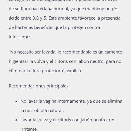
de su flora bacteriana normal, ya que mantiene un pH
ácido entre 3.8 y 5. Este ambiente favorece la presencia
de bacterias benéficas que la protegen contra
infecciones.
“No necesita ser lavada, lo recomendable es únicamente
higienizar la vulva y el clítoris con jabón neutro, para no
eliminar la flora protectora”, explicó.
Recomendaciones principales:
No lavar la vagina internamente, ya que se elimina
la microbiota natural.
Lavar la vulva y el clítoris con jabón neutro, no
irritante.