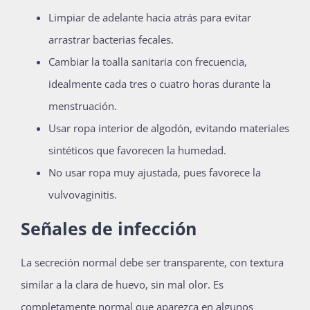
Limpiar de adelante hacia atrás para evitar
arrastrar bacterias fecales.
Cambiar la toalla sanitaria con frecuencia,
idealmente cada tres o cuatro horas durante la
menstruación.
Usar ropa interior de algodón, evitando materiales
sintéticos que favorecen la humedad.
No usar ropa muy ajustada, pues favorece la
vulvovaginitis.
Señales de infección
La secreción normal debe ser transparente, con textura
similar a la clara de huevo, sin mal olor. Es
completamente normal que aparezca en algunos