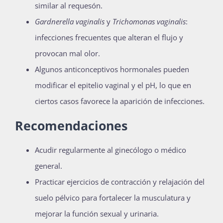
similar al requesón.
Gardnerella vaginalis
y
Trichomonas vaginalis
:
infecciones frecuentes que alteran el flujo y
provocan mal olor.
Algunos anticonceptivos hormonales pueden
modificar el epitelio vaginal y el pH, lo que en
ciertos casos favorece la aparición de infecciones.
Recomendaciones
Acudir regularmente al ginecólogo o médico
general.
Practicar ejercicios de contracción y relajación del
suelo pélvico para fortalecer la musculatura y
mejorar la función sexual y urinaria.