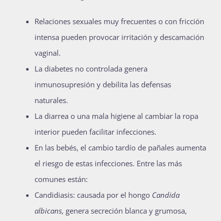
Relaciones sexuales muy frecuentes o con fricción
intensa pueden provocar irritación y descamación
vaginal.
La diabetes no controlada genera
inmunosupresión y debilita las defensas
naturales.
La diarrea o una mala higiene al cambiar la ropa
interior pueden facilitar infecciones.
En las bebés, el cambio tardío de pañales aumenta
el riesgo de estas infecciones. Entre las más
comunes están:
Candidiasis: causada por el hongo
Candida
albicans
, genera secreción blanca y grumosa,