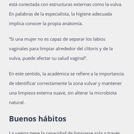
está conectada con estructuras externas como la vulva.
En palabras de la especialista, la higiene adecuada
implica conocer la propia anatomía.
“Si una mujer no es capaz de separar los labios
vaginales para limpiar alrededor del clítoris y de la
vulva, puede afectar su salud vaginal”.
En este sentido, la académica se refiere a la importancia
de identificar correctamente la zona vulvar y mantener
una limpieza externa suave, sin alterar la microbiota
natural.
Buenos hábitos
La vagina tiene la capacidad de limpiarse sola a través