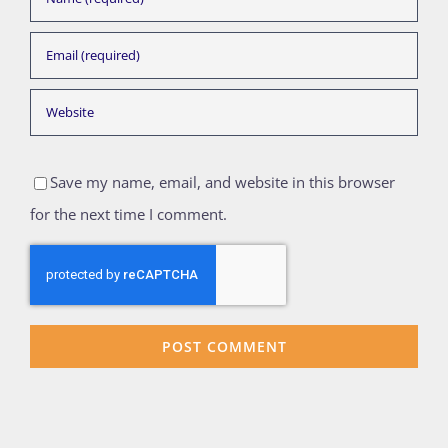
Save my name, email, and website in this browser
for the next time I comment.