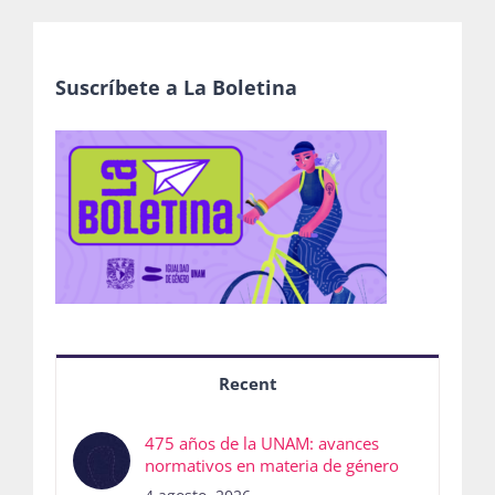
Suscríbete a La Boletina
Recent
475 años de la UNAM: avances
normativos en materia de género