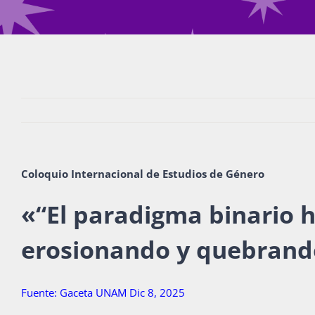
Coloquio Internacional de Estudios de Género
«
“El paradigma binario 
erosionando y quebrand
Fuente: Gaceta UNAM Dic 8, 2025