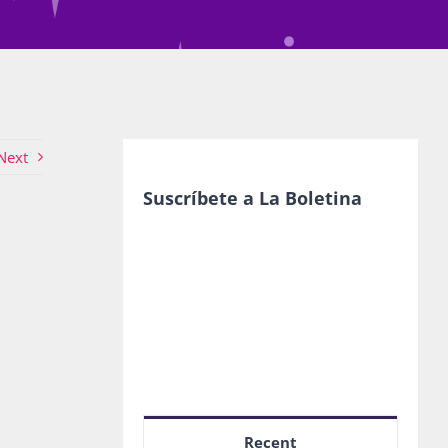
Next
Suscríbete a La Boletina
Recent