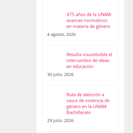
475 años de la UNAM:
avances normativos
en materia de género
4 agosto, 2026
Resulta insustituible el
intercambio de ideas
en educación
30 julio, 2026
Ruta de atención a
casos de violencia de
género en la UNAM:
Bachillerato
29 julio, 2026