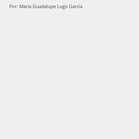
Por: María Guadalupe Lugo García