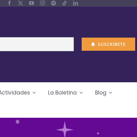
SUSCRÍBETE
Actividades
La Boletina
Blog