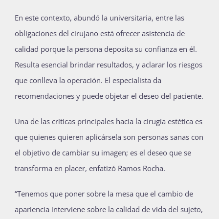
En este contexto, abundó la universitaria, entre las
obligaciones del cirujano está ofrecer asistencia de
calidad porque la persona deposita su confianza en él.
Resulta esencial brindar resultados, y aclarar los riesgos
que conlleva la operación. El especialista da
recomendaciones y puede objetar el deseo del paciente.
Una de las críticas principales hacia la cirugía estética es
que quienes quieren aplicársela son personas sanas con
el objetivo de cambiar su imagen; es el deseo que se
transforma en placer, enfatizó Ramos Rocha.
“Tenemos que poner sobre la mesa que el cambio de
apariencia interviene sobre la calidad de vida del sujeto,