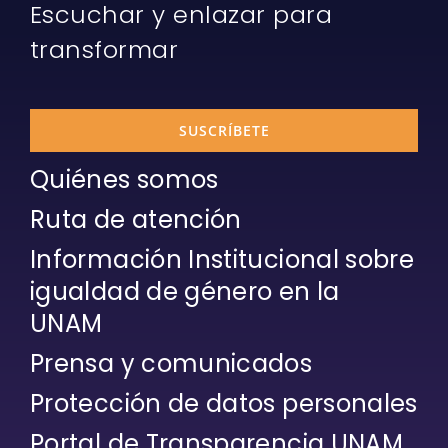
Escuchar y enlazar para
transformar
SUSCRÍBETE
Quiénes somos
Ruta de atención
Información Institucional sobre
igualdad de género en la
UNAM
Prensa y comunicados
Protección de datos personales
Portal de Transparencia UNAM