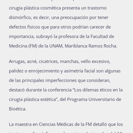
cirugía plástica cosmética presenta un trastorno
dismórfico, es decir, una preocupación por tener
defectos físicos que para otros podrían carecer de
importancia, subrayó la profesora de la Facultad de
Medicina (FM) de la UNAM, Mariblanca Ramos Rocha.
Arrugas, acné, cicatrices, manchas, vello excesivo,
palidez o enrojecimiento y asimetría facial son algunas
de las principales imperfecciones que consideran,
destacó durante la conferencia “Los dilemas éticos en la
cirugía plástica estética”, del Programa Universitario de
Bioética.
La maestra en Ciencias Médicas de la FM detalló que los