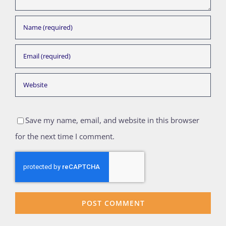
Save my name, email, and website in this browser
for the next time I comment.