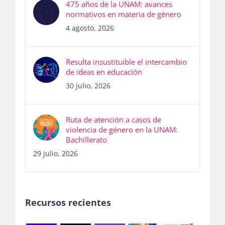
475 años de la UNAM: avances
normativos en materia de género
4 agosto, 2026
Resulta insustituible el intercambio
de ideas en educación
30 julio, 2026
Ruta de atención a casos de
violencia de género en la UNAM:
Bachillerato
29 julio, 2026
Recursos recientes