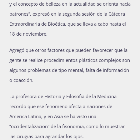
y el concepto de belleza en la actualidad se orienta hacia
patrones”, expresó en la segunda sesión de la Cátedra
Extraordinaria de Bioética, que se lleva a cabo hasta el
18 de noviembre.
Agregó que otros factores que pueden favorecer que la
gente se realice procedimientos plásticos complejos son
algunos problemas de tipo mental, falta de información
o coacción.
La profesora de Historia y Filosofía de la Medicina
recordó que ese fenómeno afecta a naciones de
América Latina, y en Asia se ha visto una
“occidentalización” de la fisonomía, como lo muestran
las cirugías para agrandar los ojos.