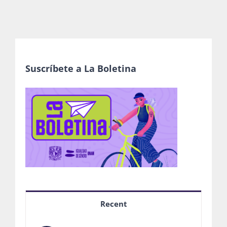
Suscríbete a La Boletina
Recent