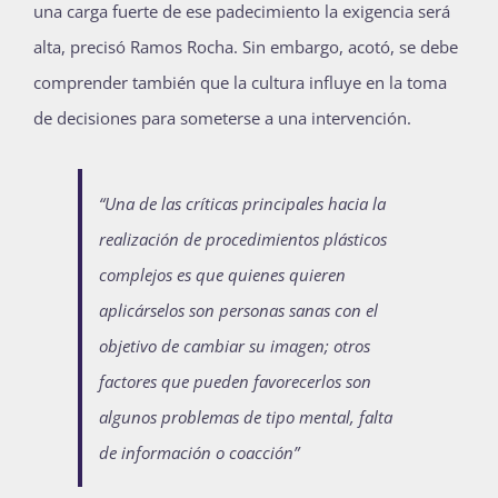
una carga fuerte de ese padecimiento la exigencia será
alta, precisó Ramos Rocha. Sin embargo, acotó, se debe
comprender también que la cultura influye en la toma
de decisiones para someterse a una intervención.
“Una de las críticas principales hacia la
realización de procedimientos plásticos
complejos es que quienes quieren
aplicárselos son personas sanas con el
objetivo de cambiar su imagen; otros
factores que pueden favorecerlos son
algunos problemas de tipo mental, falta
de información o coacción”